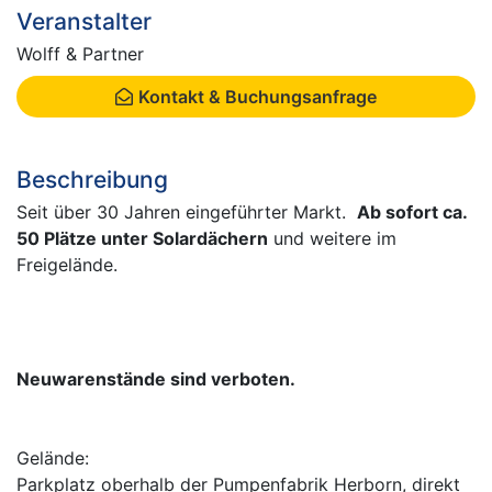
Veranstalter
Wolff & Partner
Kontakt & Buchungsanfrage
Beschreibung
Seit über 30 Jahren eingeführter Markt.
Ab sofort ca.
50 Plätze unter Solardächern
und weitere im
Freigelände.
Neuwarenstände sind verboten.
Gelände:
Parkplatz oberhalb der Pumpenfabrik Herborn, direkt