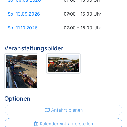
So. 09.08.2026
07:00 - 15:00 Uhr
So. 13.09.2026
07:00 - 15:00 Uhr
So. 11.10.2026
07:00 - 15:00 Uhr
Veranstaltungsbilder
Optionen
Anfahrt planen
Kalendereintrag erstellen