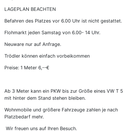
LAGEPLAN BEACHTEN
Befahren des Platzes vor 6.00 Uhr ist nicht gestattet.
Flohmarkt jeden Samstag von 6.00- 14 Uhr.
Neuware nur auf Anfrage.
Trödler können einfach vorbeikommen
Preise: 1 Meter 6,--€
Ab 3 Meter kann ein PKW bis zur Größe eines VW T 5
mit hinter dem Stand stehen bleiben.
Wohnmobile und größere Fahrzeuge zahlen je nach
Platzbedarf mehr.
Wir freuen uns auf Ihren Besuch.