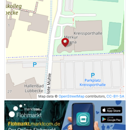
Map data ©
OpenStreetMap
contributors,
CC-BY-SA