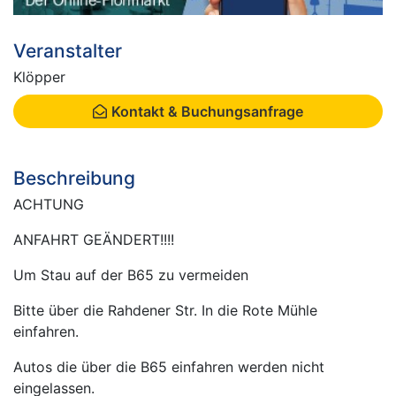
Veranstalter
Klöpper
Kontakt & Buchungsanfrage
Beschreibung
ACHTUNG
ANFAHRT GEÄNDERT!!!!
Um Stau auf der B65 zu vermeiden
Bitte über die Rahdener Str. In die Rote Mühle
einfahren.
Autos die über die B65 einfahren werden nicht
eingelassen.