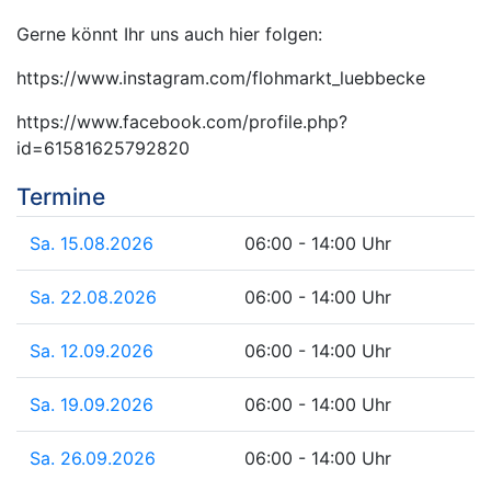
Gerne könnt Ihr uns auch hier folgen:
https://www.instagram.com/flohmarkt_luebbecke
https://www.facebook.com/profile.php?
id=61581625792820
Termine
Sa. 15.08.2026
06:00 - 14:00 Uhr
Sa. 22.08.2026
06:00 - 14:00 Uhr
Sa. 12.09.2026
06:00 - 14:00 Uhr
Sa. 19.09.2026
06:00 - 14:00 Uhr
Sa. 26.09.2026
06:00 - 14:00 Uhr