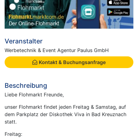
Veranstalter
Werbetechnik & Event Agentur Paulus GmbH
Kontakt & Buchungsanfrage
Beschreibung
Liebe Flohmarkt Freunde,
unser Flohmarkt findet jeden Freitag & Samstag, auf
dem Parkplatz der Diskothek Viva in Bad Kreuznach
statt.
Freitag: