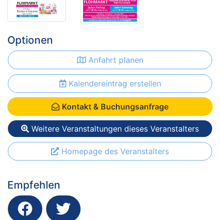
Optionen
Anfahrt planen
Kalendereintrag erstellen
Kontakt & Buchungsanfrage
Weitere Veranstaltungen dieses Veranstalters
Homepage des Veranstalters
Empfehlen