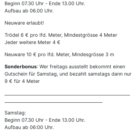
Beginn 07.30 Uhr - Ende 13.00 Uhr.
Aufbau ab 06.00 Uhr.
Neuware erlaubt!
Trödel 6 € pro lfd. Meter, Mindestgrösse 4 Meter
Jeder weitere Meter 4 €
Neuware 10 € pro lfd. Meter, Mindesgrösse 3 m
Sonderbonus
: Wer freitags ausstellt bekommt einen
Gutschein für Samstag, und bezahlt samstags dann nur
9 € für 4 Meter
___________________________________________________________
______________________________________________
Samstag:
Beginn 07.30 Uhr - Ende 13.00 Uhr.
Aufbau ab 06:00 Uhr.