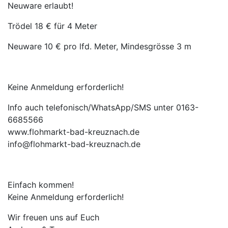
Neuware erlaubt!
Trödel 18 € für 4 Meter
Neuware 10 € pro lfd. Meter, Mindesgrösse 3 m
Keine Anmeldung erforderlich!
Info auch telefonisch/WhatsApp/SMS unter 0163-
6685566
www.flohmarkt-bad-kreuznach.de
info@flohmarkt-bad-kreuznach.de
Einfach kommen!
Keine Anmeldung erforderlich!
Wir freuen uns auf Euch