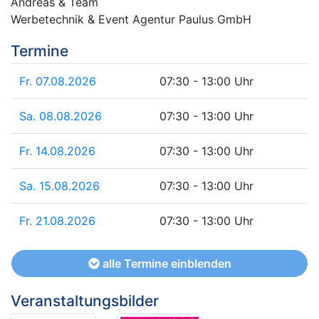
Andreas & Team
Werbetechnik & Event Agentur Paulus GmbH
Termine
Fr. 07.08.2026
07:30 - 13:00 Uhr
Sa. 08.08.2026
07:30 - 13:00 Uhr
Fr. 14.08.2026
07:30 - 13:00 Uhr
Sa. 15.08.2026
07:30 - 13:00 Uhr
Fr. 21.08.2026
07:30 - 13:00 Uhr
alle Termine einblenden
Veranstaltungsbilder