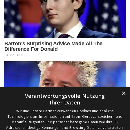
×
Verantwortungsvolle Nutzung
Ihrer Daten
Wir und unsere Partner verwenden Cookies und ähnliche
Technologien, um Informationen auf Ihrem Gerät zu speichern und
darauf zuzugreifen und personenbezogene Daten wie Ihre IP-
Adresse, eindeutige Kennungen und Browsing-Daten zu verarbeiten,