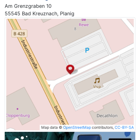
Am Grenzgraben 10
55545 Bad Kreuznach, Planig
Map data ©
OpenStreetMap
contributors,
CC-BY-SA