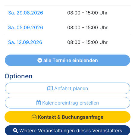
Sa. 29.08.2026
08:00 - 15:00 Uhr
Sa. 05.09.2026
08:00 - 15:00 Uhr
Sa. 12.09.2026
08:00 - 15:00 Uhr
alle Termine einblenden
Optionen
Anfahrt planen
Kalendereintrag erstellen
Kontakt & Buchungsanfrage
Weitere Veranstaltungen dieses Veranstalters