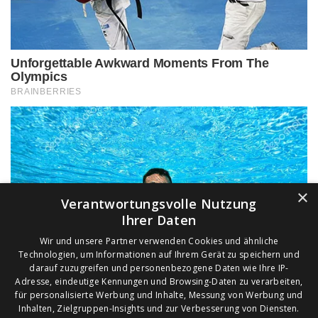
×
Verantwortungsvolle Nutzung
Ihrer Daten
Wir und unsere Partner verwenden Cookies und ähnliche
Technologien, um Informationen auf Ihrem Gerät zu speichern und
darauf zuzugreifen und personenbezogene Daten wie Ihre IP-
Adresse, eindeutige Kennungen und Browsing-Daten zu verarbeiten,
für personalisierte Werbung und Inhalte, Messung von Werbung und
Inhalten, Zielgruppen-Insights und zur Verbesserung von Diensten.