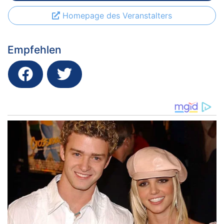
Homepage des Veranstalters
Empfehlen