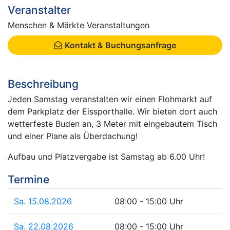
Veranstalter
Menschen & Märkte Veranstaltungen
Kontakt & Buchungsanfrage
Beschreibung
Jeden Samstag veranstalten wir einen Flohmarkt auf
dem Parkplatz der Eissporthalle. Wir bieten dort auch
wetterfeste Buden an, 3 Meter mit eingebautem Tisch
und einer Plane als Überdachung!
Aufbau und Platzvergabe ist Samstag ab 6.00 Uhr!
Termine
Sa. 15.08.2026
08:00 - 15:00 Uhr
Sa. 22.08.2026
08:00 - 15:00 Uhr