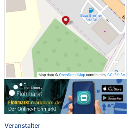
Map data ©
OpenStreetMap
contributors,
CC-BY-SA
Veranstalter