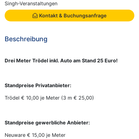
Singh-Veranstaltungen
Kontakt & Buchungsanfrage
Beschreibung
Drei Meter Trödel inkl. Auto am Stand 25 Euro!
Standpreise Privatanbieter:
Trödel € 10,00 je Meter (3 m € 25,00)
Standpreise gewerbliche Anbieter:
Neuware € 15,00 je Meter