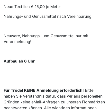
Neue Textilien € 15,00 je Meter
Nahrungs- und Genussmittel nach Vereinbarung
Neuware, Nahrungs- und Genussmittel nur mit
Voranmeldung!
Aufbau ab 6 Uhr
Für Trödel KEINE Anmeldung erforderlich!
Bitte
haben Sie Verständnis dafür, dass wir aus personellen
Gründen keine eMail-Anfragen zu unseren Flohmärkten
beantworten können. Alle wichtigen Informationen