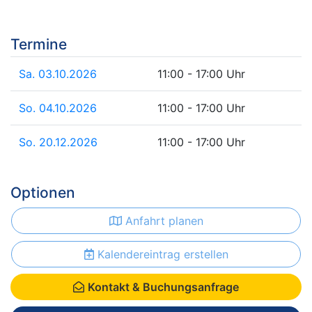
Termine
Sa. 03.10.2026
11:00 - 17:00 Uhr
So. 04.10.2026
11:00 - 17:00 Uhr
So. 20.12.2026
11:00 - 17:00 Uhr
Optionen
Anfahrt planen
Kalendereintrag erstellen
Kontakt & Buchungsanfrage