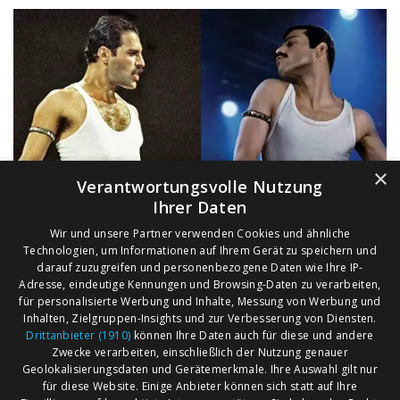
×
Verantwortungsvolle Nutzung
Ihrer Daten
Wir und unsere Partner verwenden Cookies und ähnliche
Technologien, um Informationen auf Ihrem Gerät zu speichern und
darauf zuzugreifen und personenbezogene Daten wie Ihre IP-
Adresse, eindeutige Kennungen und Browsing-Daten zu verarbeiten,
für personalisierte Werbung und Inhalte, Messung von Werbung und
Inhalten, Zielgruppen-Insights und zur Verbesserung von Diensten.
Drittanbieter (1910)
können Ihre Daten auch für diese und andere
Zwecke verarbeiten, einschließlich der Nutzung genauer
Geolokalisierungsdaten und Gerätemerkmale. Ihre Auswahl gilt nur
für diese Website. Einige Anbieter können sich statt auf Ihre