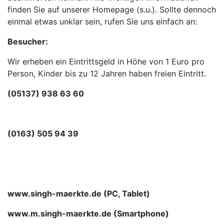
finden Sie auf unserer Homepage (s.u.). Sollte dennoch
einmal etwas unklar sein, rufen Sie uns einfach an:
Besucher:
Wir erheben ein Eintrittsgeld in Höhe von 1 Euro pro
Person, Kinder bis zu 12 Jahren haben freien Eintritt.
(05137) 938 63 60
(0163) 505 94 39
www.singh-maerkte.de (PC, Tablet)
www.m.singh-maerkte.de (Smartphone)