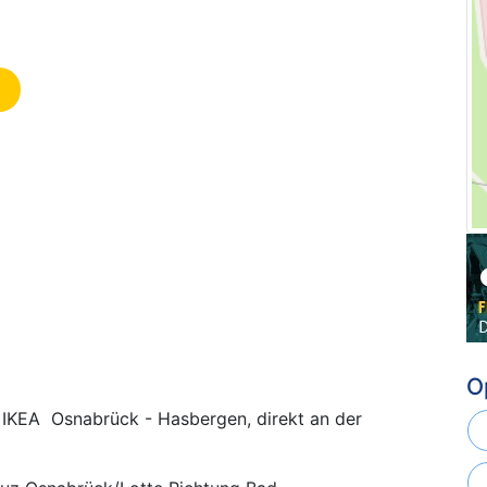
O
 IKEA Osnabrück - Hasbergen, direkt an der