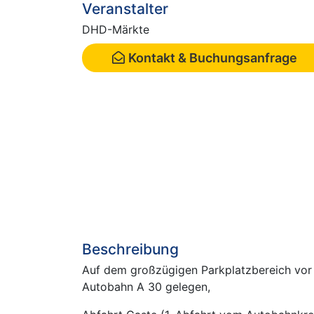
Veranstalter
DHD-Märkte
Kontakt & Buchungsanfrage
Beschreibung
Auf dem großzügigen Parkplatzbereich vor
Autobahn A 30 gelegen,