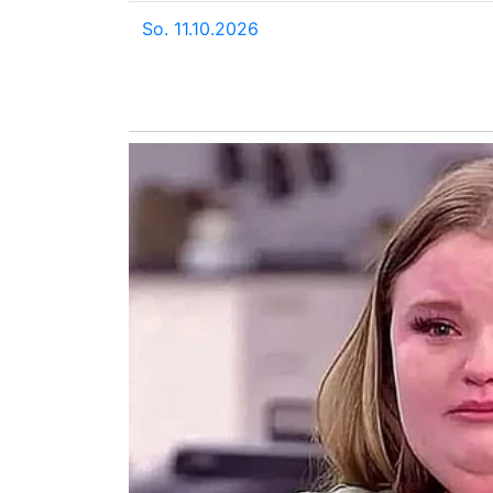
So. 11.10.2026