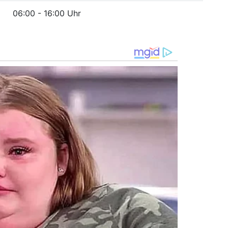
06:00 - 16:00 Uhr