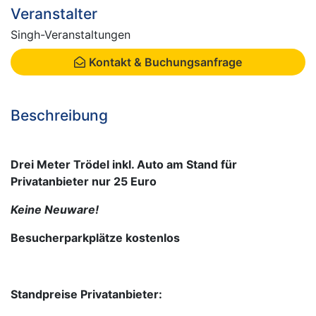
Veranstalter
Singh-Veranstaltungen
Kontakt & Buchungsanfrage
Beschreibung
Drei Meter Trödel inkl. Auto am Stand für
Privatanbieter nur 25 Euro
Keine Neuware!
Besucherparkplätze kostenlos
Standpreise Privatanbieter: