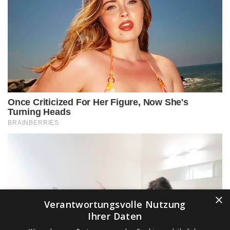
×
Verantwortungsvolle Nutzung
Ihrer Daten