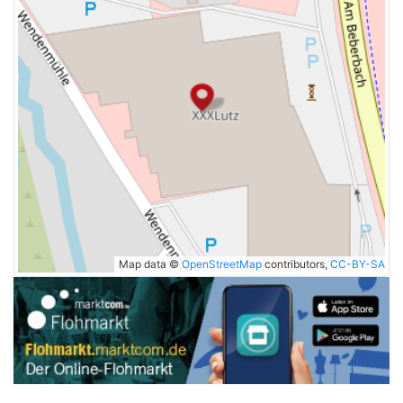
Map data ©
OpenStreetMap
contributors,
CC-BY-SA