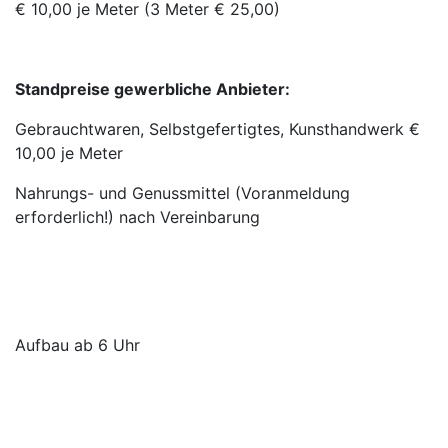
€ 10,00 je Meter (3 Meter € 25,00)
Standpreise gewerbliche Anbieter:
Gebrauchtwaren, Selbstgefertigtes, Kunsthandwerk €
10,00 je Meter
Nahrungs- und Genussmittel (Voranmeldung
erforderlich!) nach Vereinbarung
Aufbau ab 6 Uhr