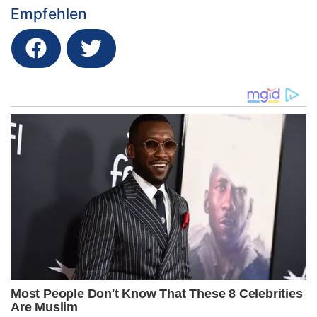
Empfehlen