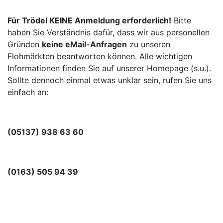
Für Trödel KEINE Anmeldung erforderlich!
Bitte
haben Sie Verständnis dafür, dass wir aus personellen
Gründen
keine eMail-Anfragen
zu unseren
Flohmärkten beantworten können. Alle wichtigen
Informationen finden Sie auf unserer Homepage (s.u.).
Sollte dennoch einmal etwas unklar sein, rufen Sie uns
einfach an:
(05137) 938 63 60
(0163) 505 94 39