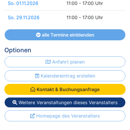
So. 01.11.2026
11:00 - 17:00 Uhr
So. 29.11.2026
11:00 - 17:00 Uhr
alle Termine einblenden
Optionen
Anfahrt planen
Kalendereintrag erstellen
Kontakt & Buchungsanfrage
Weitere Veranstaltungen dieses Veranstalters
Homepage des Veranstalters