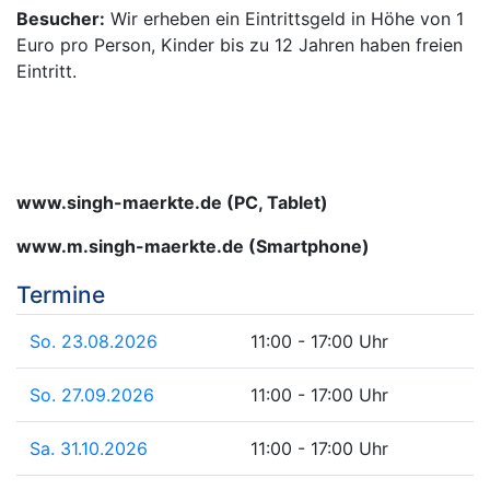
Besucher:
Wir erheben ein Eintrittsgeld in Höhe von 1
Euro pro Person, Kinder bis zu 12 Jahren haben freien
Eintritt.
www.singh-maerkte.de (PC, Tablet)
www.m.singh-maerkte.de (Smartphone)
Termine
So. 23.08.2026
11:00 - 17:00 Uhr
So. 27.09.2026
11:00 - 17:00 Uhr
Sa. 31.10.2026
11:00 - 17:00 Uhr