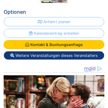
Optionen
Anfahrt planen
Kalendereintrag erstellen
Kontakt & Buchungsanfrage
Weitere Veranstaltungen dieses Veranstalters