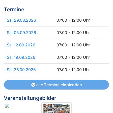
Termine
Sa. 29.08.2026
07:00 - 12:00 Uhr
Sa. 05.09.2026
07:00 - 12:00 Uhr
Sa. 12.09.2026
07:00 - 12:00 Uhr
Sa. 19.09.2026
07:00 - 12:00 Uhr
Sa. 26.09.2026
07:00 - 12:00 Uhr
alle Termine einblenden
Veranstaltungsbilder