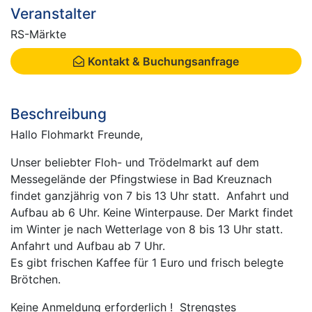
Veranstalter
RS-Märkte
Kontakt & Buchungsanfrage
Beschreibung
Hallo Flohmarkt Freunde,
Unser beliebter Floh- und Trödelmarkt auf dem
Messegelände der Pfingstwiese in Bad Kreuznach
findet ganzjährig von 7 bis 13 Uhr statt. Anfahrt und
Aufbau ab 6 Uhr. Keine Winterpause. Der Markt findet
im Winter je nach Wetterlage von 8 bis 13 Uhr statt.
Anfahrt und Aufbau ab 7 Uhr.
Es gibt frischen Kaffee für 1 Euro und frisch belegte
Brötchen.
Keine Anmeldung erforderlich ! Strengstes