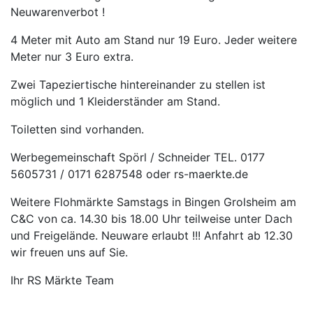
Neuwarenverbot !
4 Meter mit Auto am Stand nur 19 Euro. Jeder weitere
Meter nur 3 Euro extra.
Zwei Tapeziertische hintereinander zu stellen ist
möglich und 1 Kleiderständer am Stand.
Toiletten sind vorhanden.
Werbegemeinschaft Spörl / Schneider TEL. 0177
5605731 / 0171 6287548 oder rs-maerkte.de
Weitere Flohmärkte Samstags in Bingen Grolsheim am
C&C von ca. 14.30 bis 18.00 Uhr teilweise unter Dach
und Freigelände. Neuware erlaubt !!! Anfahrt ab 12.30
wir freuen uns auf Sie.
Ihr RS Märkte Team