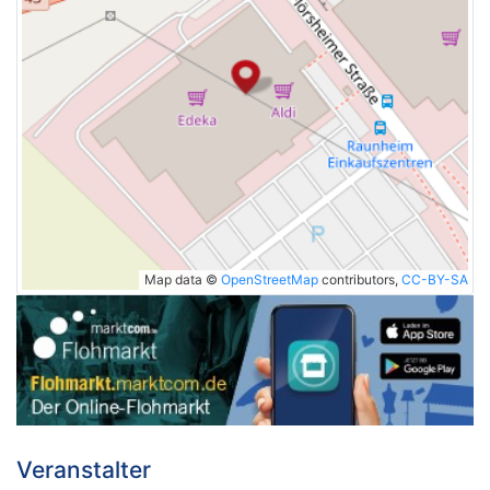
Map data ©
OpenStreetMap
contributors,
CC-BY-SA
Veranstalter