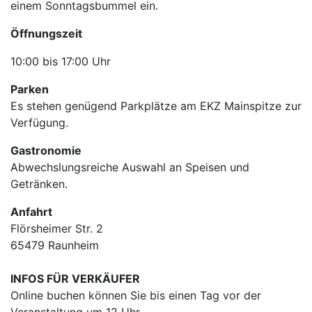
einem Sonntagsbummel ein.
Öffnungszeit
10:00 bis 17:00 Uhr
Parken
Es stehen genügend Parkplätze am EKZ Mainspitze zur
Verfügung.
Gastronomie
Abwechslungsreiche Auswahl an Speisen und
Getränken.
Anfahrt
Flörsheimer Str. 2
65479 Raunheim
INFOS FÜR VERKÄUFER
Online buchen können Sie bis einen Tag vor der
Veranstaltung um 12 Uhr.