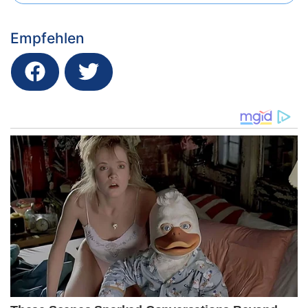
Empfehlen