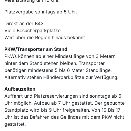
Platzvergabe sonntags ab 5 Uhr.
Direkt an der B43
Viele Besucherparkplätze
Weit über die Region hinaus bekannt
PKW/Transporter am Stand
PKWs können ab einer Mindestlänge von 3 Metern
hinter dem Stand stehen bleiben. Transporter
benötigen mindestens 5 bis 6 Meter Standlänge.
Alternativ stehen Händlerparkplätze zur Verfügung.
Aufbauzeiten
Auffahrt und Platzreservierungen sind sonntags ab 6
Uhr möglich. Aufbau ab 7 Uhr gestattet. Der gebuchte
Standplatz wird bis 9 Uhr freigehalten. Von 10 Bis 17
Uhr ist das Befahren des Geländes mit dem PKW nicht
gestattet.