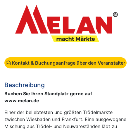
Kontakt & Buchungsanfrage über den Veranstalter
Beschreibung
Buchen Sie Ihren Standplatz gerne auf
www.melan.de
Einer der beliebtesten und größten Trödelmärkte
zwischen Wiesbaden und Frankfurt. Eine ausgewogene
Mischung aus Trödel- und Neuwareständen lädt zu