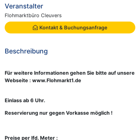
Veranstalter
Flohmarktbüro Cleuvers
Kontakt & Buchungsanfrage
Beschreibung
Für weitere Informationen gehen Sie bitte auf unsere
Webseite : www.Flohmarkt1.de
Einlass ab 6 Uhr.
Reservierung nur gegen Vorkasse möglich !
Preise per lfd. Meter :