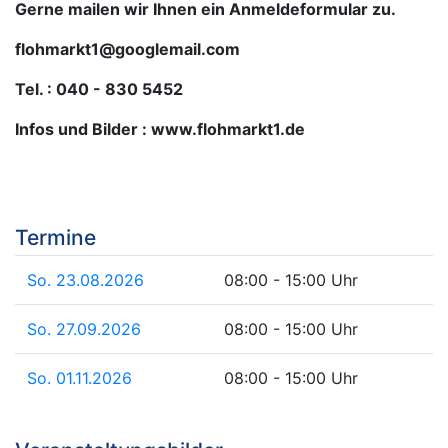
Gerne mailen wir Ihnen ein Anmeldeformular zu.
flohmarkt1@googlemail.com
Tel. : 040 - 830 5452
Infos und Bilder : www.flohmarkt1.de
Termine
So. 23.08.2026
08:00 - 15:00 Uhr
So. 27.09.2026
08:00 - 15:00 Uhr
So. 01.11.2026
08:00 - 15:00 Uhr