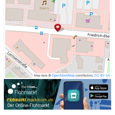
Map data ©
OpenStreetMap
contributors,
CC-BY-SA