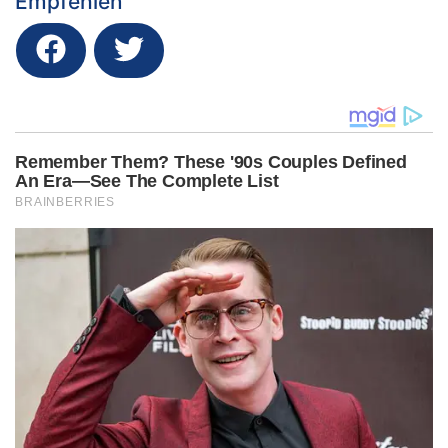
Empfehlen