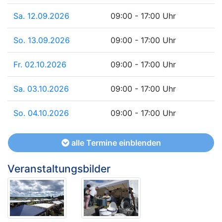
Sa. 12.09.2026
09:00 - 17:00 Uhr
So. 13.09.2026
09:00 - 17:00 Uhr
Fr. 02.10.2026
09:00 - 17:00 Uhr
Sa. 03.10.2026
09:00 - 17:00 Uhr
So. 04.10.2026
09:00 - 17:00 Uhr
alle Termine einblenden
Veranstaltungsbilder