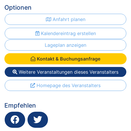
Optionen
Anfahrt planen
Kalendereintrag erstellen
Lageplan anzeigen
Kontakt & Buchungsanfrage
Weitere Veranstaltungen dieses Veranstalters
Homepage des Veranstalters
Empfehlen