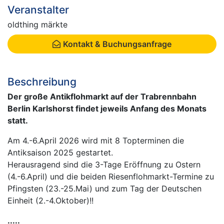
Veranstalter
oldthing märkte
Kontakt & Buchungsanfrage
Beschreibung
Der große Antikflohmarkt auf der Trabrennbahn
Berlin Karlshorst findet jeweils Anfang des Monats
statt.
Am 4.-6.April 2026 wird mit 8 Topterminen die
Antiksaison 2025 gestartet.
Herausragend sind die 3-Tage Eröffnung zu Ostern
(4.-6.April) und die beiden Riesenflohmarkt-Termine zu
Pfingsten (23.-25.Mai) und zum Tag der Deutschen
Einheit (2.-4.Oktober)!!
.....