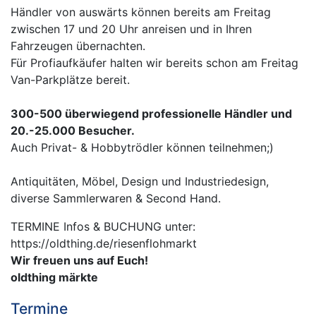
Händler von auswärts können bereits am Freitag
zwischen 17 und 20 Uhr anreisen und in Ihren
Fahrzeugen übernachten.
Für Profiaufkäufer halten wir bereits schon am Freitag
Van-Parkplätze bereit.
300-500 überwiegend professionelle Händler und
20.-25.000 Besucher.
Auch Privat- & Hobbytrödler können teilnehmen;)
Antiquitäten, Möbel, Design und Industriedesign,
diverse Sammlerwaren & Second Hand.
TERMINE Infos & BUCHUNG unter:
https://oldthing.de/riesenflohmarkt
Wir freuen uns auf Euch!
oldthing märkte
Termine