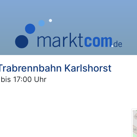
abrennbahn Karlshorst
bis 17:00 Uhr