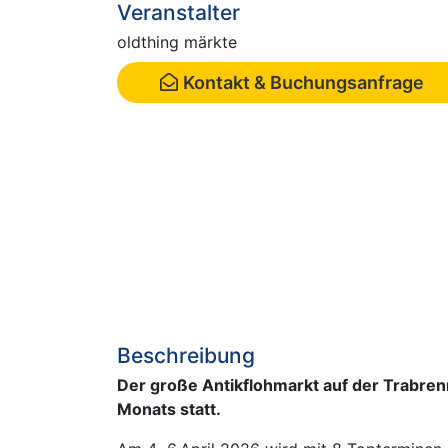
Veranstalter
oldthing märkte
Kontakt & Buchungsanfrage
Beschreibung
Der große Antikflohmarkt auf der Trabrenn
Monats statt.