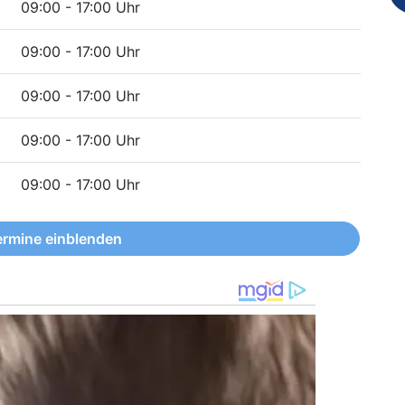
09:00 - 17:00 Uhr
09:00 - 17:00 Uhr
09:00 - 17:00 Uhr
09:00 - 17:00 Uhr
09:00 - 17:00 Uhr
ermine einblenden