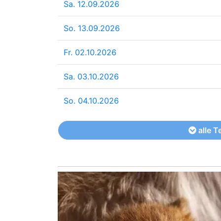
Sa. 12.09.2026
So. 13.09.2026
Fr. 02.10.2026
Sa. 03.10.2026
So. 04.10.2026
alle T