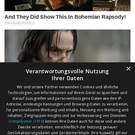
×
Verantwortungsvolle Nutzung
Ihrer Daten
Wir und unsere Partner verwenden Cookies und ähnliche
Technologien, um Informationen auf Ihrem Gerät zu speichern und
darauf zuzugreifen und personenbezogene Daten wie Ihre IP-
Adresse, eindeutige Kennungen und Browsing-Daten zu verarbeiten,
für personalisierte Werbung und Inhalte, Messung von Werbung und
Inhalten, Zielgruppen-Insights und zur Verbesserung von Diensten.
Drittanbieter (1910)
können Ihre Daten auch für diese und andere
Zwecke verarbeiten, einschließlich der Nutzung genauer
Geolokalisierungsdaten und Gerätemerkmale. Ihre Auswahl gilt nur