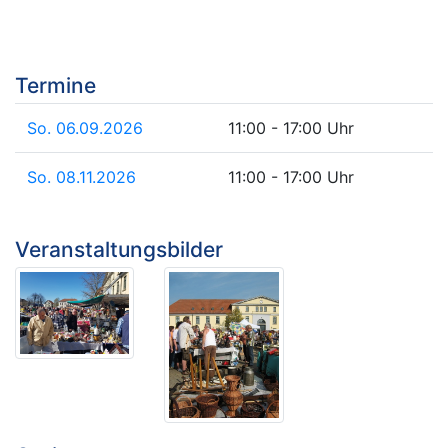
Termine
So. 06.09.2026
11:00 - 17:00 Uhr
So. 08.11.2026
11:00 - 17:00 Uhr
Veranstaltungsbilder