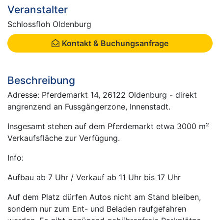
Veranstalter
Schlossfloh Oldenburg
Kontakt & Buchungsanfrage
Beschreibung
Adresse: Pferdemarkt 14, 26122 Oldenburg - direkt
angrenzend an Fussgängerzone, Innenstadt.
Insgesamt stehen auf dem Pferdemarkt etwa 3000 m²
Verkaufsfläche zur Verfügung.
Info:
Aufbau ab 7 Uhr / Verkauf ab 11 Uhr bis 17 Uhr
Auf dem Platz dürfen Autos nicht am Stand bleiben,
sondern nur zum Ent- und Beladen raufgefahren