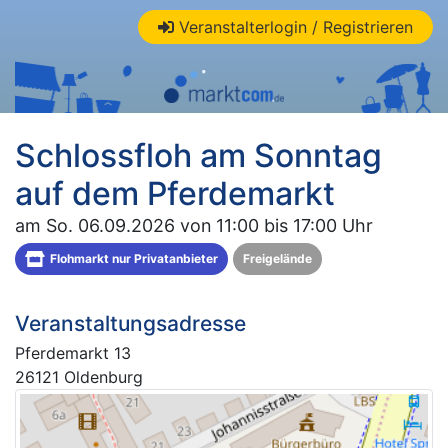
Veranstalterlogin / Registrieren
Schlossfloh am Sonntag
auf dem Pferdemarkt
am So. 06.09.2026 von 11:00 bis 17:00 Uhr
Flohmarkt nur Privatanbieter
Freigelände
Veranstaltungsadresse
Pferdemarkt 13
26121 Oldenburg