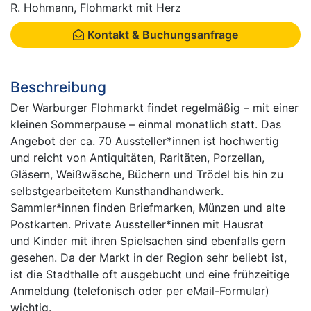
R. Hohmann, Flohmarkt mit Herz
Kontakt & Buchungsanfrage
Beschreibung
Der Warburger Flohmarkt findet regelmäßig – mit einer
kleinen Sommerpause – einmal monatlich statt. Das
Angebot der ca. 70 Aussteller*innen ist hochwertig
und reicht von Antiquitäten, Raritäten, Porzellan,
Gläsern, Weißwäsche, Büchern und Trödel bis hin zu
selbstgearbeitetem Kunsthandhandwerk.
Sammler*innen finden Briefmarken, Münzen und alte
Postkarten. Private Aussteller*innen mit Hausrat
und Kinder mit ihren Spielsachen sind ebenfalls gern
gesehen. Da der Markt in der Region sehr beliebt ist,
ist die Stadthalle oft ausgebucht und eine frühzeitige
Anmeldung (telefonisch oder per eMail-Formular)
wichtig.