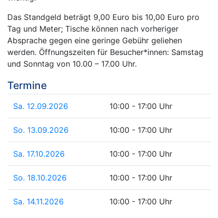
Das Standgeld beträgt 9,00 Euro bis 10,00 Euro pro
Tag und Meter; Tische können nach vorheriger
Absprache gegen eine geringe Gebühr geliehen
werden. Öffnungszeiten für Besucher*innen: Samstag
und Sonntag von 10.00 – 17.00 Uhr.
Termine
Sa. 12.09.2026
10:00 - 17:00 Uhr
So. 13.09.2026
10:00 - 17:00 Uhr
Sa. 17.10.2026
10:00 - 17:00 Uhr
So. 18.10.2026
10:00 - 17:00 Uhr
Sa. 14.11.2026
10:00 - 17:00 Uhr