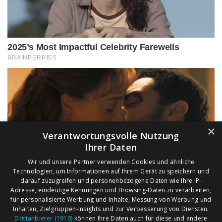
×
Verantwortungsvolle Nutzung
Ihrer Daten
Wir und unsere Partner verwenden Cookies und ähnliche
Technologien, um Informationen auf Ihrem Gerät zu speichern und
darauf zuzugreifen und personenbezogene Daten wie Ihre IP-
Adresse, eindeutige Kennungen und Browsing-Daten zu verarbeiten,
für personalisierte Werbung und Inhalte, Messung von Werbung und
Inhalten, Zielgruppen-Insights und zur Verbesserung von Diensten.
Drittanbieter (1910)
können Ihre Daten auch für diese und andere