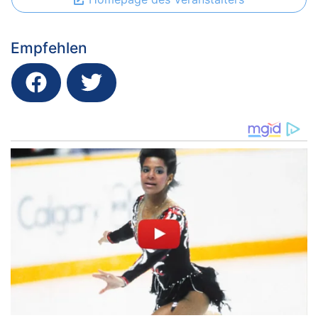
Empfehlen