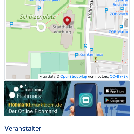
Map data ©
OpenStreetMap
contributors,
CC-BY-SA
Veranstalter