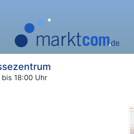
ssezentrum
 bis 18:00 Uhr