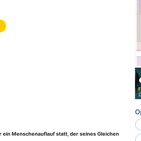
O
 ein Menschenauflauf statt, der seines Gleichen