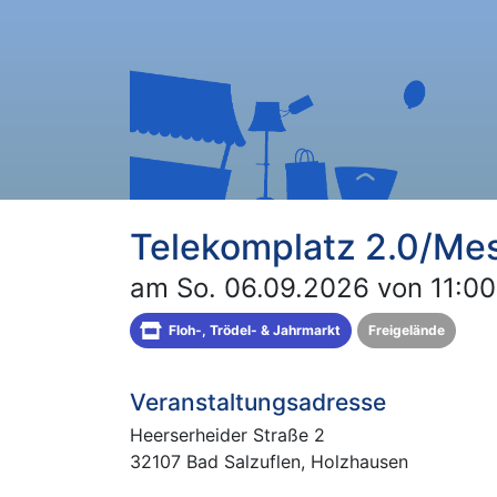
Telekomplatz 2.0/Me
am So. 06.09.2026 von 11:00
Floh-, Trödel- & Jahrmarkt
Freigelände
Veranstaltungsadresse
Heerserheider Straße 2
32107 Bad Salzuflen, Holzhausen