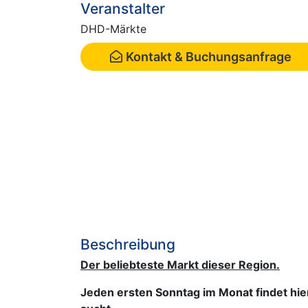
Veranstalter
DHD-Märkte
Kontakt & Buchungsanfrage
Beschreibung
Der beliebteste Markt dieser Region.
Jeden ersten Sonntag im Monat findet hier