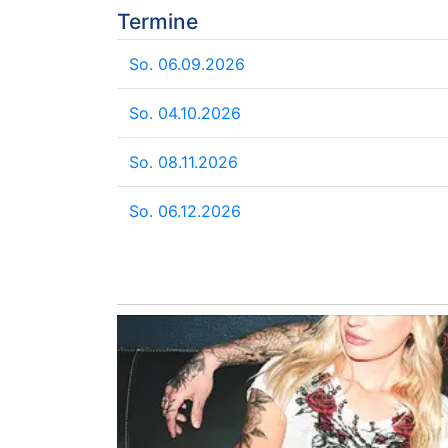
Termine
So. 06.09.2026
So. 04.10.2026
So. 08.11.2026
So. 06.12.2026