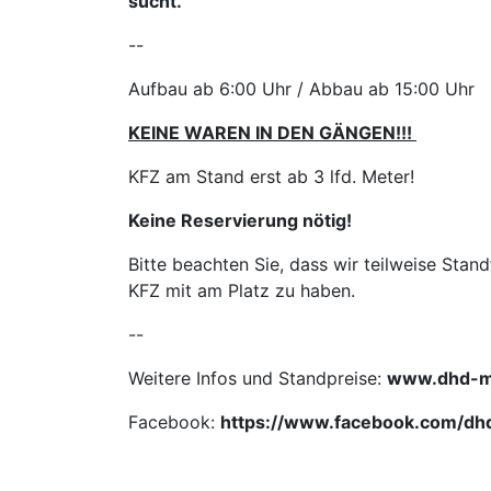
sucht.
--
Aufbau ab 6:00 Uhr / Abbau ab 15:00 Uhr
KEINE WAREN IN DEN GÄNGEN!!!
KFZ am Stand erst ab 3 lfd. Meter!
Keine Reservierung nötig!
Bitte beachten Sie, dass wir teilweise Stand
KFZ mit am Platz zu haben.
--
Weitere Infos und Standpreise:
www.dhd-m
Facebook:
https://www.facebook.com/dh