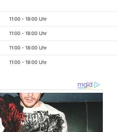
11:00 - 18:00 Uhr
11:00 - 18:00 Uhr
11:00 - 18:00 Uhr
11:00 - 18:00 Uhr