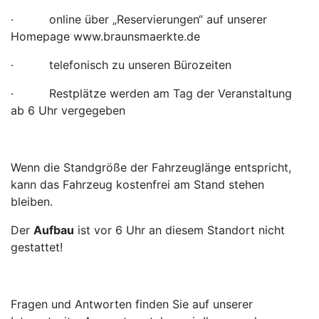
· online über „Reservierungen“ auf unserer
Homepage www.braunsmaerkte.de
· telefonisch zu unseren Bürozeiten
· Restplätze werden am Tag der Veranstaltung
ab 6 Uhr vergegeben
Wenn die Standgröße der Fahrzeuglänge entspricht,
kann das Fahrzeug kostenfrei am Stand stehen
bleiben.
Der
Aufbau
ist vor 6 Uhr an diesem Standort nicht
gestattet!
Fragen und Antworten finden Sie auf unserer