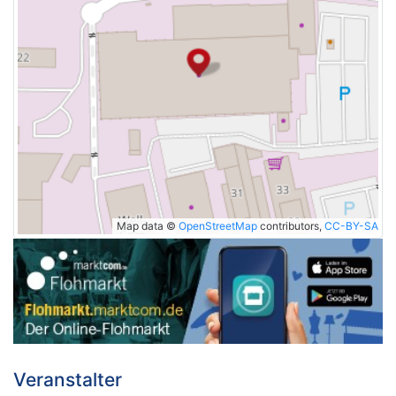
Map data ©
OpenStreetMap
contributors,
CC-BY-SA
Veranstalter