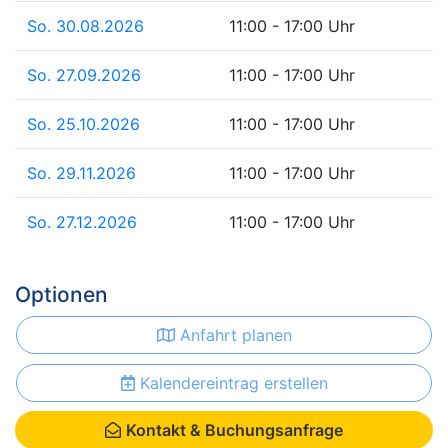
So. 30.08.2026
11:00 - 17:00 Uhr
So. 27.09.2026
11:00 - 17:00 Uhr
So. 25.10.2026
11:00 - 17:00 Uhr
So. 29.11.2026
11:00 - 17:00 Uhr
So. 27.12.2026
11:00 - 17:00 Uhr
Optionen
Anfahrt planen
Kalendereintrag erstellen
Kontakt & Buchungsanfrage