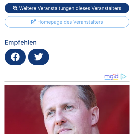
Weitere Veranstaltungen dieses Veranstalters
Homepage des Veranstalters
Empfehlen