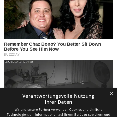
×
Verantwortungsvolle Nutzung
Ihrer Daten
Wir und unsere Partner verwenden Cookies und ähnliche
Technologien, um Informationen auf Ihrem Gerät zu speichern und