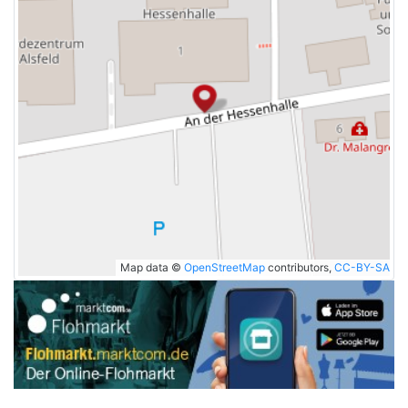
Map data ©
OpenStreetMap
contributors,
CC-BY-SA