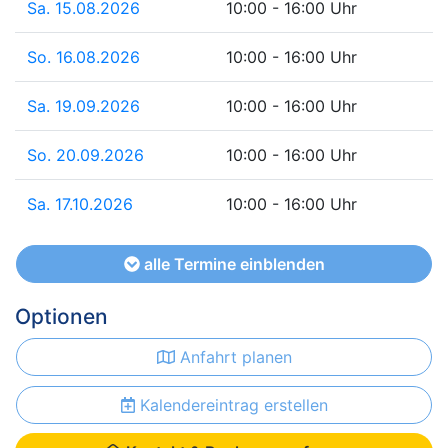
Sa. 15.08.2026
10:00 - 16:00 Uhr
So. 16.08.2026
10:00 - 16:00 Uhr
Sa. 19.09.2026
10:00 - 16:00 Uhr
So. 20.09.2026
10:00 - 16:00 Uhr
Sa. 17.10.2026
10:00 - 16:00 Uhr
alle Termine einblenden
Optionen
Anfahrt planen
Kalendereintrag erstellen