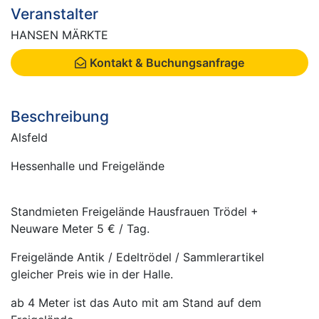
Veranstalter
HANSEN MÄRKTE
Kontakt & Buchungsanfrage
Beschreibung
Alsfeld
Hessenhalle und Freigelände
Standmieten Freigelände Hausfrauen Trödel +
Neuware Meter 5 € / Tag.
Freigelände Antik / Edeltrödel / Sammlerartikel
gleicher Preis wie in der Halle.
ab 4 Meter ist das Auto mit am Stand auf dem