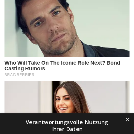
×
Verantwortungsvolle Nutzung
Ihrer Daten