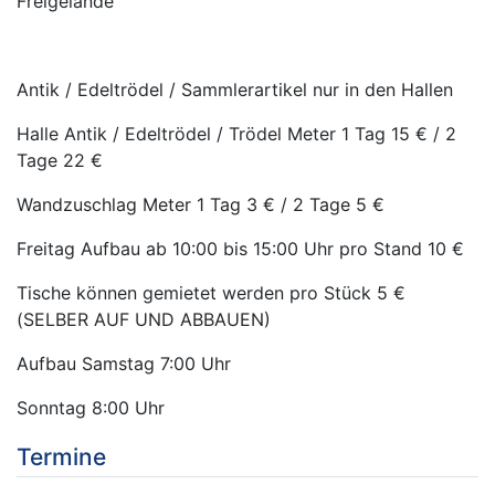
Freigelände
Antik / Edeltrödel / Sammlerartikel nur in den Hallen
Halle Antik / Edeltrödel / Trödel Meter 1 Tag 15 € / 2
Tage 22 €
Wandzuschlag Meter 1 Tag 3 € / 2 Tage 5 €
Freitag Aufbau ab 10:00 bis 15:00 Uhr pro Stand 10 €
Tische können gemietet werden pro Stück 5 €
(SELBER AUF UND ABBAUEN)
Aufbau Samstag 7:00 Uhr
Sonntag 8:00 Uhr
Termine