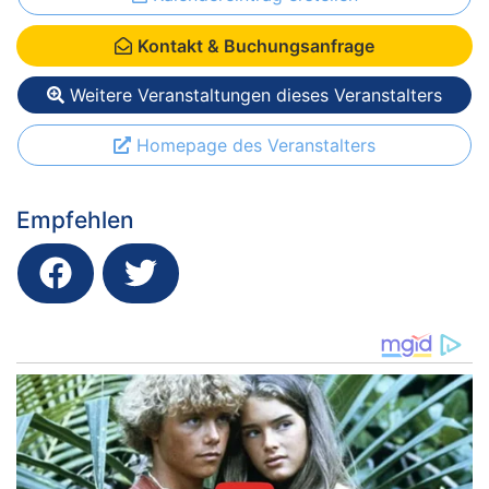
Kontakt & Buchungsanfrage
Weitere Veranstaltungen dieses Veranstalters
Homepage des Veranstalters
Empfehlen