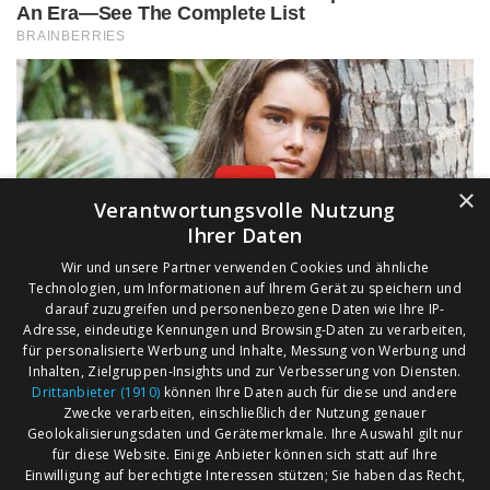
×
Verantwortungsvolle Nutzung
Ihrer Daten
Wir und unsere Partner verwenden Cookies und ähnliche
Technologien, um Informationen auf Ihrem Gerät zu speichern und
darauf zuzugreifen und personenbezogene Daten wie Ihre IP-
Adresse, eindeutige Kennungen und Browsing-Daten zu verarbeiten,
für personalisierte Werbung und Inhalte, Messung von Werbung und
Inhalten, Zielgruppen-Insights und zur Verbesserung von Diensten.
Drittanbieter (1910)
können Ihre Daten auch für diese und andere
Zwecke verarbeiten, einschließlich der Nutzung genauer
Geolokalisierungsdaten und Gerätemerkmale. Ihre Auswahl gilt nur
für diese Website. Einige Anbieter können sich statt auf Ihre
Einwilligung auf berechtigte Interessen stützen; Sie haben das Recht,
AGB
Märkte nach Bundesländern