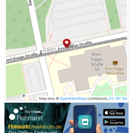
Map data ©
OpenStreetMap
contributors,
CC-BY-SA