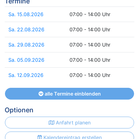
Termine
Sa. 15.08.2026
07:00 - 14:00 Uhr
Sa. 22.08.2026
07:00 - 14:00 Uhr
Sa. 29.08.2026
07:00 - 14:00 Uhr
Sa. 05.09.2026
07:00 - 14:00 Uhr
Sa. 12.09.2026
07:00 - 14:00 Uhr
alle Termine einblenden
Optionen
Anfahrt planen
Kalendereintrag erstellen