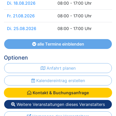
Di. 18.08.2026
08:00 - 17:00 Uhr
Fr. 21.08.2026
08:00 - 17:00 Uhr
Di. 25.08.2026
08:00 - 17:00 Uhr
alle Termine einblenden
Optionen
Anfahrt planen
Kalendereintrag erstellen
Kontakt & Buchungsanfrage
Weitere Veranstaltungen dieses Veranstalters