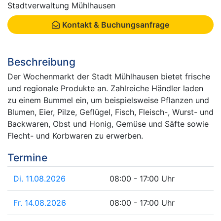
Stadtverwaltung Mühlhausen
Kontakt & Buchungsanfrage
Beschreibung
Der Wochenmarkt der Stadt Mühlhausen bietet frische
und regionale Produkte an. Zahlreiche Händler laden
zu einem Bummel ein, um beispielsweise Pflanzen und
Blumen, Eier, Pilze, Geflügel, Fisch, Fleisch-, Wurst- und
Backwaren, Obst und Honig, Gemüse und Säfte sowie
Flecht- und Korbwaren zu erwerben.
Termine
Di. 11.08.2026
08:00 - 17:00 Uhr
Fr. 14.08.2026
08:00 - 17:00 Uhr