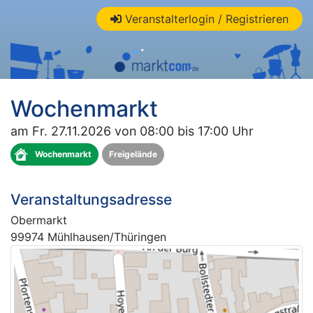
Veranstalterlogin / Registrieren
Wochenmarkt
am Fr. 27.11.2026 von 08:00 bis 17:00 Uhr
Wochenmarkt
Freigelände
Veranstaltungsadresse
Obermarkt
99974 Mühlhausen/Thüringen