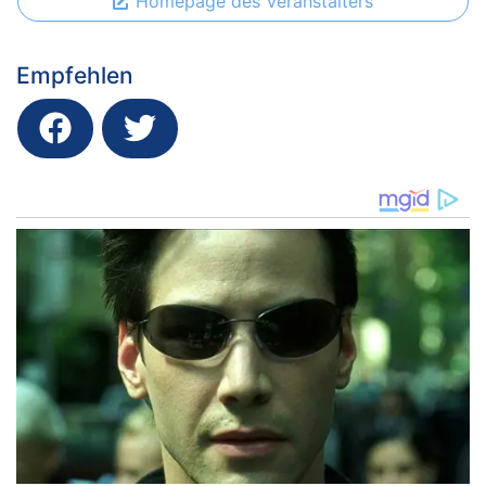
Homepage des Veranstalters
Empfehlen