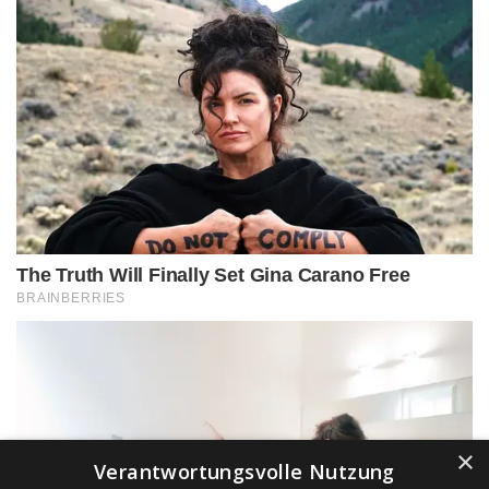
×
Verantwortungsvolle Nutzung