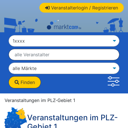
Veranstalterlogin / Registrieren
Finden
Veranstaltungen im PLZ-Gebiet 1
Veranstaltungen im PLZ-
Gebiet 1