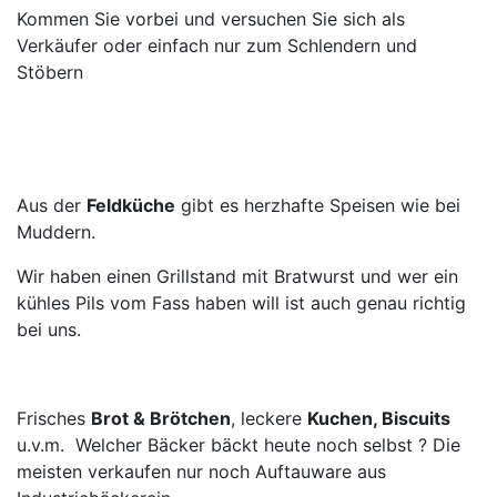
Kommen Sie vorbei und versuchen Sie sich als
Verkäufer oder einfach nur zum Schlendern und
Stöbern
Aus der
Feldküche
gibt es herzhafte Speisen wie bei
Muddern.
Wir haben einen Grillstand mit Bratwurst und wer ein
kühles Pils vom Fass haben will ist auch genau richtig
bei uns.
Frisches
Brot & Brötchen
, leckere
Kuchen, Biscuits
u.v.m. Welcher Bäcker bäckt heute noch selbst ? Die
meisten verkaufen nur noch Auftauware aus