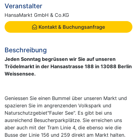
Veranstalter
HansaMarkt GmbH & Co.KG
Kontakt & Buchungsanfrage
Beschreibung
Jeden Sonntag begrüssen wir Sie auf unseren
Trödelmarkt in der Hansastrasse 188 in 13088 Berlin
Weissensee.
Geniessen Sie einen Bummel über unseren Markt und
spazieren Sie im angrenzenden Volkspark und
Naturschutzgebiet"Fauler See". Es gibt bei uns
ausreichend Besucherparkplätze. Sie erreichen uns
aber auch mit der Tram Linie 4, die ebenso wie die
Busse der Linie 156 und 259 direkt am Markt halten.