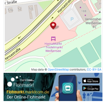
Map data ©
OpenStreetMap
contributors,
CC-BY-SA