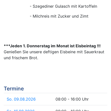
- Szegediner Gulasch mit Kartoffeln
- Milchreis mit Zucker und Zimt
***Jeden 1. Donnerstag im Monat ist Eisbeintag !!!
Genießen Sie unsere deftigen Eisbeine mit Sauerkraut
und frischem Brot.
Termine
So. 09.08.2026
08:00 - 16:00 Uhr