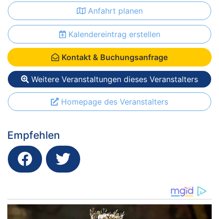
Anfahrt planen
Kalendereintrag erstellen
Kontakt & Buchungsanfrage
Weitere Veranstaltungen dieses Veranstalters
Homepage des Veranstalters
Empfehlen