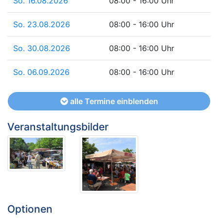
So. 16.08.2026
08:00 - 16:00 Uhr
So. 23.08.2026
08:00 - 16:00 Uhr
So. 30.08.2026
08:00 - 16:00 Uhr
So. 06.09.2026
08:00 - 16:00 Uhr
alle Termine einblenden
Veranstaltungsbilder
Optionen