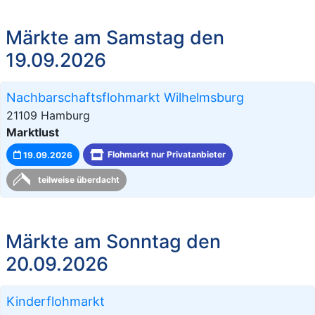
Märkte am Samstag den
19.09.2026
Nachbarschaftsflohmarkt Wilhelmsburg
21109 Hamburg
Marktlust
19.09.2026
Flohmarkt nur Privatanbieter
teilweise überdacht
Märkte am Sonntag den
20.09.2026
Kinderflohmarkt