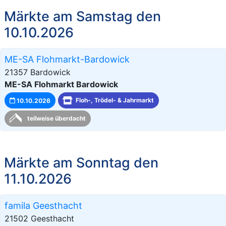
Märkte am Samstag den
10.10.2026
ME-SA Flohmarkt-Bardowick
21357 Bardowick
ME-SA Flohmarkt Bardowick
10.10.2026
Floh-, Trödel- & Jahrmarkt
teilweise überdacht
Märkte am Sonntag den
11.10.2026
famila Geesthacht
21502 Geesthacht