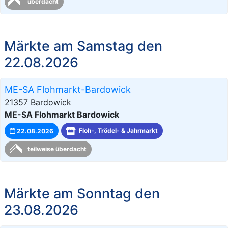
überdacht
Märkte am Samstag den
22.08.2026
ME-SA Flohmarkt-Bardowick
21357 Bardowick
ME-SA Flohmarkt Bardowick
22.08.2026
Floh-, Trödel- & Jahrmarkt
teilweise überdacht
Märkte am Sonntag den
23.08.2026