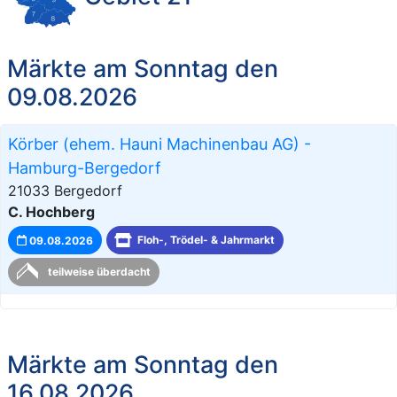
Märkte am Sonntag den
09.08.2026
Körber (ehem. Hauni Machinenbau AG) -
Hamburg-Bergedorf
21033 Bergedorf
C. Hochberg
09.08.2026
Floh-, Trödel- & Jahrmarkt
teilweise überdacht
Märkte am Sonntag den
16.08.2026