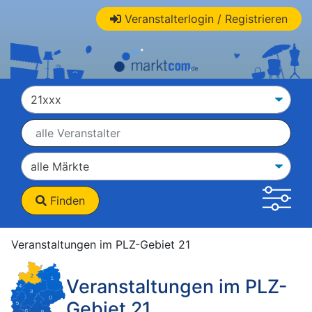
Veranstalterlogin / Registrieren
Finden
Veranstaltungen im PLZ-Gebiet 21
Veranstaltungen im PLZ-
Gebiet 21