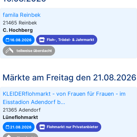
famila Reinbek
21465 Reinbek
C. Hochberg
16.08.2026
Floh-, Trödel- & Jahrmarkt
teilweise überdacht
Märkte am Freitag den 21.08.2026
KLEIDERflohmarkt - von Frauen für Frauen - im
Eisstadion Adendorf b...
21365 Adendorf
Lüneflohmarkt
21.08.2026
Flohmarkt nur Privatanbieter