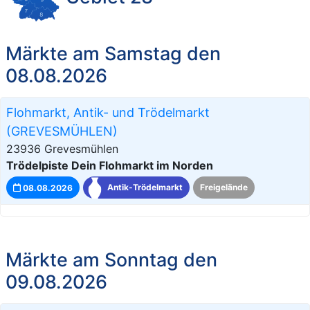
Märkte am Samstag den
08.08.2026
Flohmarkt, Antik- und Trödelmarkt
(GREVESMÜHLEN)
23936 Grevesmühlen
Trödelpiste Dein Flohmarkt im Norden
08.08.2026
Antik-Trödelmarkt
Freigelände
Märkte am Sonntag den
09.08.2026