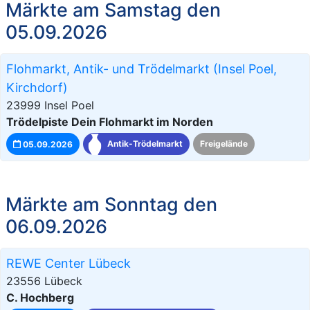
Märkte am Samstag den
05.09.2026
Flohmarkt, Antik- und Trödelmarkt (Insel Poel,
Kirchdorf)
23999 Insel Poel
Trödelpiste Dein Flohmarkt im Norden
05.09.2026
Antik-Trödelmarkt
Freigelände
Märkte am Sonntag den
06.09.2026
REWE Center Lübeck
23556 Lübeck
C. Hochberg