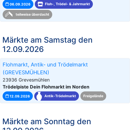
06.09.2026
Floh-, Trödel- & Jahrmarkt
teilweise überdacht
Märkte am Samstag den
12.09.2026
Flohmarkt, Antik- und Trödelmarkt
(GREVESMÜHLEN)
23936 Grevesmühlen
Trödelpiste Dein Flohmarkt im Norden
12.09.2026
Antik-Trödelmarkt
Freigelände
Märkte am Sonntag den