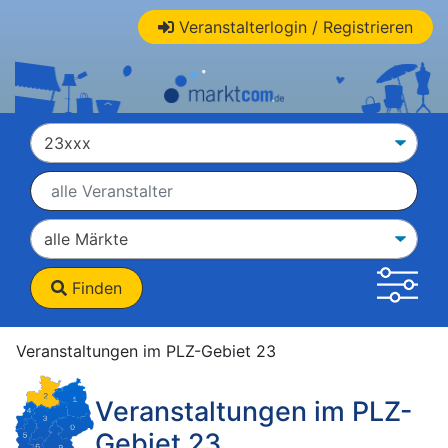
Veranstalterlogin / Registrieren
Finden
Veranstaltungen im PLZ-Gebiet 23
Veranstaltungen im PLZ-
Gebiet 23