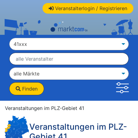
Veranstalterlogin / Registrieren
Finden
Veranstaltungen im PLZ-Gebiet 41
Veranstaltungen im PLZ-
Gebiet 41