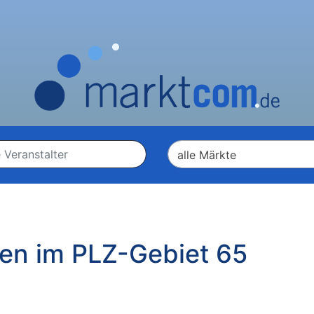
en im PLZ-Gebiet 65