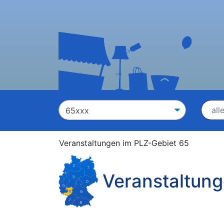
Veranstaltungen im PLZ-Gebiet 65
Veranstaltung