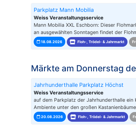
Parkplatz Mann Mobilia
Weiss Veranstaltungsservice
Mann Mobilia XXL Eschborn: Dieser Flohmark
an ausgewählten Sonntagen findet der Floh
18.08.2026
Floh-, Trödel- & Jahrmarkt
Fr
Märkte am Donnerstag de
Jahrhunderthalle Parkplatz Höchst
Weiss Veranstaltungsservice
auf dem Parkplatz der Jahrhunderthalle ein 
Ambiente unter den großen Kastanienbäumen,
20.08.2026
Floh-, Trödel- & Jahrmarkt
F