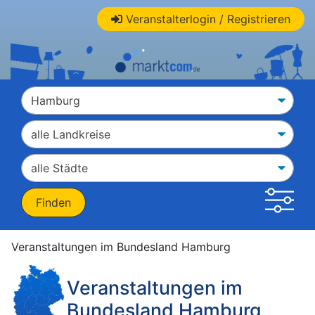
Veranstalterlogin / Registrieren
Veranstaltungen im Bundesland Hamburg
Veranstaltungen im
Bundesland Hamburg