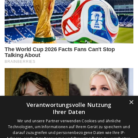
×
Verantwortungsvolle Nutzung
Ihrer Daten
Wir und unsere Partner verwenden Cookies und ähnliche
Technologien, um Informationen auf Ihrem Gerät zu speichern und
darauf zuzugreifen und personenbezogene Daten wie Ihre IP-