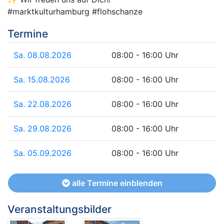
#marktkulturhamburg #flohschanze
Termine
Sa. 08.08.2026
08:00 - 16:00 Uhr
Sa. 15.08.2026
08:00 - 16:00 Uhr
Sa. 22.08.2026
08:00 - 16:00 Uhr
Sa. 29.08.2026
08:00 - 16:00 Uhr
Sa. 05.09.2026
08:00 - 16:00 Uhr
alle Termine einblenden
Veranstaltungsbilder