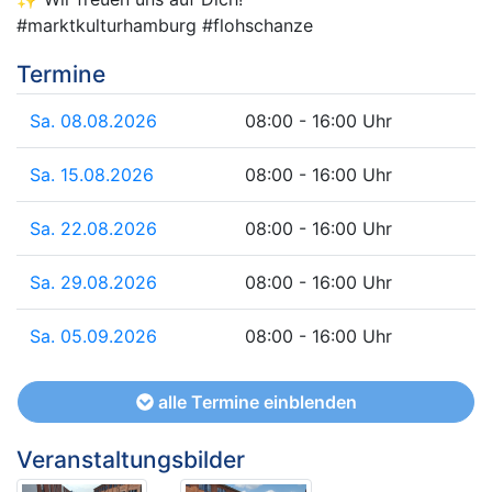
#marktkulturhamburg #flohschanze
Termine
Sa. 08.08.2026
08:00 - 16:00 Uhr
Sa. 15.08.2026
08:00 - 16:00 Uhr
Sa. 22.08.2026
08:00 - 16:00 Uhr
Sa. 29.08.2026
08:00 - 16:00 Uhr
Sa. 05.09.2026
08:00 - 16:00 Uhr
alle Termine einblenden
Veranstaltungsbilder