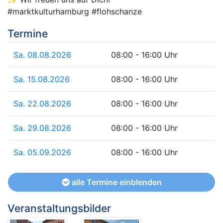
#marktkulturhamburg #flohschanze
Termine
Sa. 08.08.2026
08:00 - 16:00 Uhr
Sa. 15.08.2026
08:00 - 16:00 Uhr
Sa. 22.08.2026
08:00 - 16:00 Uhr
Sa. 29.08.2026
08:00 - 16:00 Uhr
Sa. 05.09.2026
08:00 - 16:00 Uhr
alle Termine einblenden
Veranstaltungsbilder