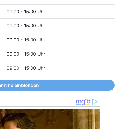
09:00 - 15:00 Uhr
09:00 - 15:00 Uhr
09:00 - 15:00 Uhr
09:00 - 15:00 Uhr
09:00 - 15:00 Uhr
ermine einblenden