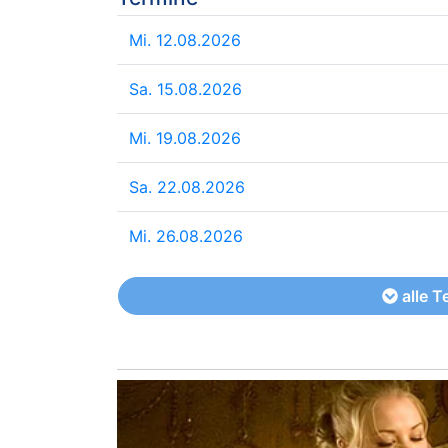
Mi. 12.08.2026
Sa. 15.08.2026
Mi. 19.08.2026
Sa. 22.08.2026
Mi. 26.08.2026
alle T