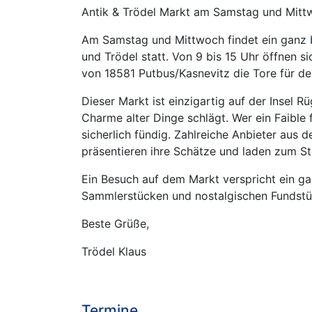
Antik & Trödel Markt am Samstag und Mitt
Am Samstag und Mittwoch findet ein ganz b
und Trödel statt. Von 9 bis 15 Uhr öffnen 
von 18581 Putbus/Kasnevitz die Tore für de
Dieser Markt ist einzigartig auf der Insel Rü
Charme alter Dinge schlägt. Wer ein Faible 
sicherlich fündig. Zahlreiche Anbieter aus
präsentieren ihre Schätze und laden zum S
Ein Besuch auf dem Markt verspricht ein ga
Sammlerstücken und nostalgischen Fundstü
Beste Grüße,
Trödel Klaus
Termine