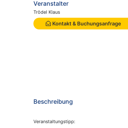
Veranstalter
Trödel Klaus
Kontakt & Buchungsanfrage
Beschreibung
Veranstaltungstipp: