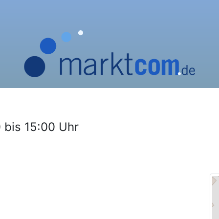
 bis 15:00 Uhr