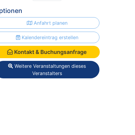
ptionen
Anfahrt planen
Kalendereintrag erstellen
Kontakt & Buchungsanfrage
Weitere Veranstaltungen dieses
Veranstalters