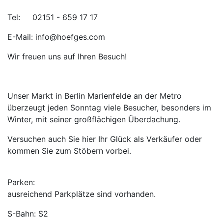
Tel: 02151 - 659 17 17
E-Mail: info@hoefges.com
Wir freuen uns auf Ihren Besuch!
Unser Markt in Berlin Marienfelde an der Metro
überzeugt jeden Sonntag viele Besucher, besonders im
Winter, mit seiner großflächigen Überdachung.
Versuchen auch Sie hier Ihr Glück als Verkäufer oder
kommen Sie zum Stöbern vorbei.
Parken:
ausreichend Parkplätze sind vorhanden.
S-Bahn: S2