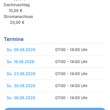
Dachzuschlag
10,00 €
Stromanschluss
20,00 €
Termine
So. 09.08.2026
07:00 - 14:00 Uhr
So. 16.08.2026
07:00 - 14:00 Uhr
So. 23.08.2026
07:00 - 14:00 Uhr
So. 30.08.2026
07:00 - 14:00 Uhr
So. 06.09.2026
07:00 - 14:00 Uhr