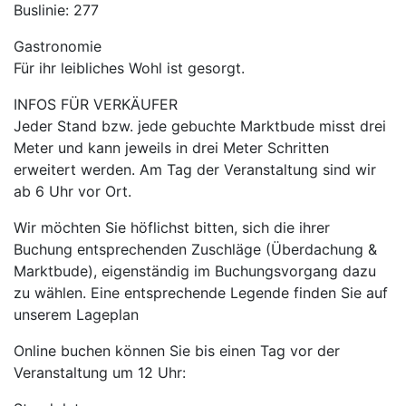
Buslinie: 277
Gastronomie
Für ihr leibliches Wohl ist gesorgt.
INFOS FÜR VERKÄUFER
Jeder Stand bzw. jede gebuchte Marktbude misst drei
Meter und kann jeweils in drei Meter Schritten
erweitert werden. Am Tag der Veranstaltung sind wir
ab 6 Uhr vor Ort.
Wir möchten Sie höflichst bitten, sich die ihrer
Buchung entsprechenden Zuschläge (Überdachung &
Marktbude), eigenständig im Buchungsvorgang dazu
zu wählen. Eine entsprechende Legende finden Sie auf
unserem Lageplan
Online buchen können Sie bis einen Tag vor der
Veranstaltung um 12 Uhr: