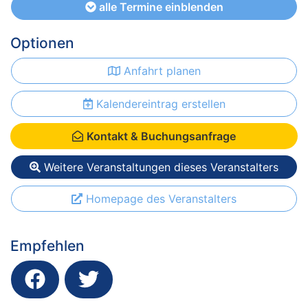
alle Termine einblenden
Optionen
Anfahrt planen
Kalendereintrag erstellen
Kontakt & Buchungsanfrage
Weitere Veranstaltungen dieses Veranstalters
Homepage des Veranstalters
Empfehlen