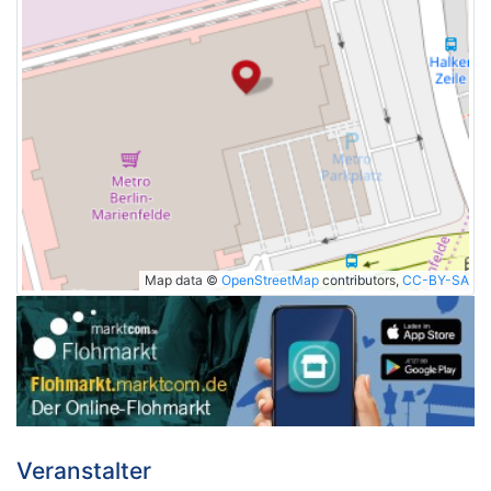
Map data ©
OpenStreetMap
contributors,
CC-BY-SA
Veranstalter