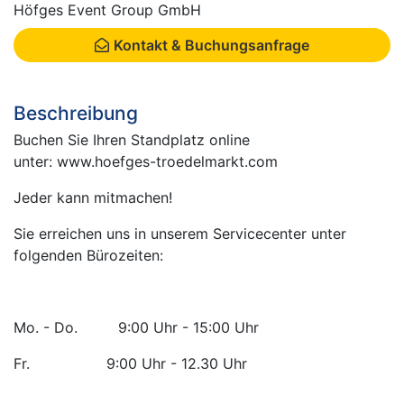
Höfges Event Group GmbH
Kontakt & Buchungsanfrage
Beschreibung
Buchen Sie Ihren Standplatz online
unter: www.hoefges-troedelmarkt.com
Jeder kann mitmachen!
Sie erreichen uns in unserem Servicecenter unter
folgenden Bürozeiten:
Mo. - Do. 9:00 Uhr - 15:00 Uhr
Fr. 9:00 Uhr - 12.30 Uhr