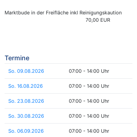
Marktbude in der Freifläche inkl Reinigungskaution
70,00 EUR
Termine
So. 09.08.2026
07:00 - 14:00 Uhr
So. 16.08.2026
07:00 - 14:00 Uhr
So. 23.08.2026
07:00 - 14:00 Uhr
So. 30.08.2026
07:00 - 14:00 Uhr
So. 06.09.2026
07:00 - 14:00 Uhr