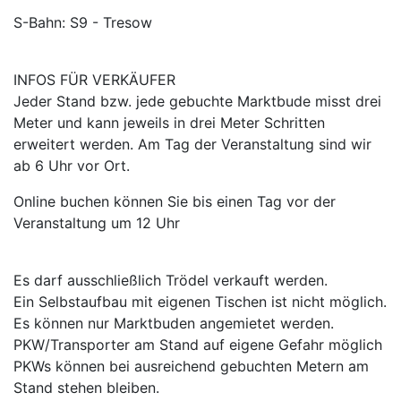
S-Bahn: S9 - Tresow
INFOS FÜR VERKÄUFER
Jeder Stand bzw. jede gebuchte Marktbude misst drei
Meter und kann jeweils in drei Meter Schritten
erweitert werden. Am Tag der Veranstaltung sind wir
ab 6 Uhr vor Ort.
Online buchen können Sie bis einen Tag vor der
Veranstaltung um 12 Uhr
Es darf ausschließlich Trödel verkauft werden.
Ein Selbstaufbau mit eigenen Tischen ist nicht möglich.
Es können nur Marktbuden angemietet werden.
PKW/Transporter am Stand auf eigene Gefahr möglich
PKWs können bei ausreichend gebuchten Metern am
Stand stehen bleiben.