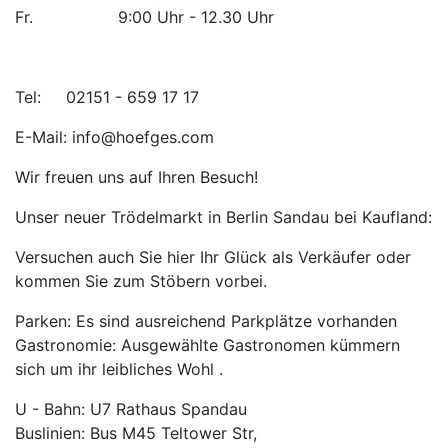
Fr. 9:00 Uhr - 12.30 Uhr
Tel: 02151 - 659 17 17
E-Mail: info@hoefges.com
Wir freuen uns auf Ihren Besuch!
Unser neuer Trödelmarkt in Berlin Sandau bei Kaufland:
Versuchen auch Sie hier Ihr Glück als Verkäufer oder
kommen Sie zum Stöbern vorbei.
Parken: Es sind ausreichend Parkplätze vorhanden
Gastronomie: Ausgewählte Gastronomen kümmern
sich um ihr leibliches Wohl .
U - Bahn: U7 Rathaus Spandau
Buslinien: Bus M45 Teltower Str,