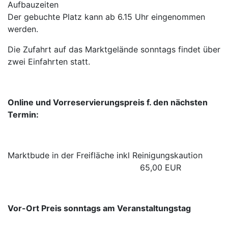
Aufbauzeiten
Der gebuchte Platz kann ab 6.15 Uhr eingenommen
werden.
Die Zufahrt auf das Marktgelände sonntags findet über
zwei Einfahrten statt.
Online und Vorreservierungspreis f. den nächsten
Termin:
Marktbude in der Freifläche inkl Reinigungskaution
65,00 EUR
Vor-Ort Preis sonntags am Veranstaltungstag