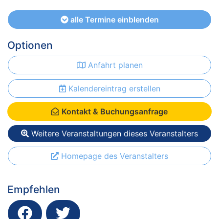
alle Termine einblenden
Optionen
Anfahrt planen
Kalendereintrag erstellen
Kontakt & Buchungsanfrage
Weitere Veranstaltungen dieses Veranstalters
Homepage des Veranstalters
Empfehlen