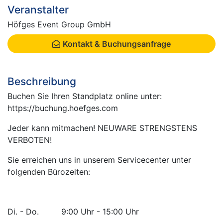
Veranstalter
Höfges Event Group GmbH
Kontakt & Buchungsanfrage
Beschreibung
Buchen Sie Ihren Standplatz online unter:
https://buchung.hoefges.com
Jeder kann mitmachen! NEUWARE STRENGSTENS
VERBOTEN!
Sie erreichen uns in unserem Servicecenter unter
folgenden Bürozeiten:
Di. - Do. 9:00 Uhr - 15:00 Uhr