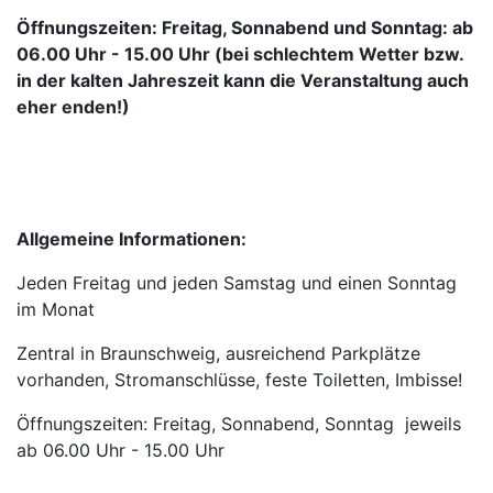
Öffnungszeiten: Freitag, Sonnabend und Sonntag: ab
06.00 Uhr - 15.00 Uhr (bei schlechtem Wetter bzw.
in der kalten Jahreszeit kann die Veranstaltung auch
eher enden!)
Allgemeine Informationen:
Jeden Freitag und jeden Samstag und einen Sonntag
im Monat
Zentral in Braunschweig, ausreichend Parkplätze
vorhanden, Stromanschlüsse, feste Toiletten, Imbisse!
Öffnungszeiten: Freitag, Sonnabend, Sonntag jeweils
ab 06.00 Uhr - 15.00 Uhr