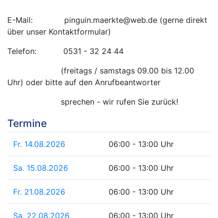
E-Mail: pinguin.maerkte@web.de (gerne direkt
über unser Kontaktformular)
Telefon: 0531 - 32 24 44
(freitags / samstags 09.00 bis 12.00
Uhr) oder bitte auf den Anrufbeantworter
sprechen - wir rufen Sie zurück!
Termine
Fr. 14.08.2026
06:00 - 13:00 Uhr
Sa. 15.08.2026
06:00 - 13:00 Uhr
Fr. 21.08.2026
06:00 - 13:00 Uhr
Sa. 22.08.2026
06:00 - 13:00 Uhr