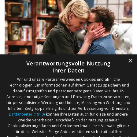
×
Verantwortungsvolle Nutzung
Ihrer Daten
Wir und unsere Partner verwenden Cookies und ähnliche
Technologien, um Informationen auf Ihrem Gerät zu speichern und
darauf zuzugreifen und personenbezogene Daten wie Ihre IP-
Adresse, eindeutige Kennungen und Browsing-Daten zu verarbeiten,
für personalisierte Werbung und Inhalte, Messung von Werbung und
Inhalten, Zielgruppen-Insights und zur Verbesserung von Diensten.
Drittanbieter (1910)
können Ihre Daten auch für diese und andere
Zwecke verarbeiten, einschließlich der Nutzung genauer
Geolokalisierungsdaten und Gerätemerkmale. Ihre Auswahl gilt nur
für diese Website. Einige Anbieter können sich statt auf Ihre