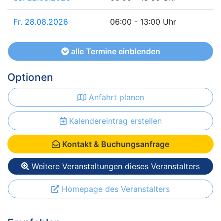
Fr. 28.08.2026
06:00 - 13:00 Uhr
alle Termine einblenden
Optionen
Anfahrt planen
Kalendereintrag erstellen
Kontakt & Buchungsanfrage
Weitere Veranstaltungen dieses Veranstalters
Homepage des Veranstalters