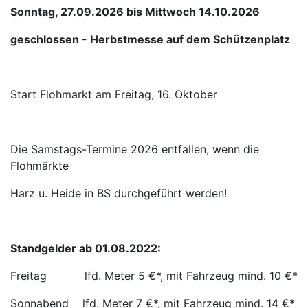
Sonntag, 27.09.2026 bis Mittwoch 14.10.2026
geschlossen - Herbstmesse auf dem Schützenplatz
Start Flohmarkt am Freitag, 16. Oktober
Die Samstags-Termine 2026 entfallen, wenn die
Flohmärkte
Harz u. Heide in BS durchgeführt werden!
Standgelder ab 01.08.2022:
Freitag lfd. Meter 5 €*, mit Fahrzeug mind. 10 €*
Sonnabend lfd. Meter 7 €*, mit Fahrzeug mind. 14 €*