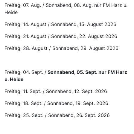
Freitag, 07. Aug. / Sonnabend, 08. Aug. nur FM Harz u.
Heide
Freitag, 14. August / Sonnabend, 15. August 2026
Freitag, 21. August / Sonnabend, 22. August 2026
Freitag, 28. August / Sonnabend, 29. August 2026
Freitag, 04. Sept. /
Sonnabend, 05. Sept. nur FM Harz
u. Heide
Freitag, 11. Sept. / Sonnabend, 12. Sept. 2026
Freitag, 18. Sept. / Sonnabend, 19. Sept. 2026
Freitag, 25. Sept. / Sonnabend, 26. Sept. 2026