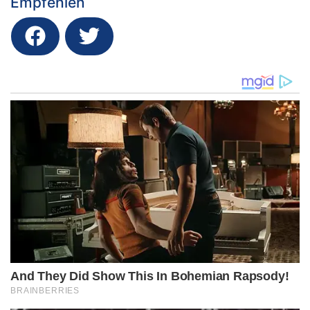
Empfehlen