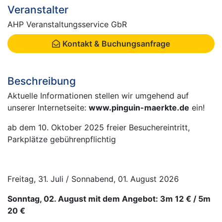
Veranstalter
AHP Veranstaltungsservice GbR
Kontakt & Buchungsanfrage
Beschreibung
Aktuelle Informationen stellen wir umgehend auf
unserer Internetseite:
www.pinguin-maerkte.de
ein!
ab dem 10. Oktober 2025 freier Besuchereintritt,
Parkplätze gebührenpflichtig
Freitag, 31. Juli / Sonnabend, 01. August 2026
Sonntag, 02. August mit dem Angebot: 3m 12 € / 5m
20 €