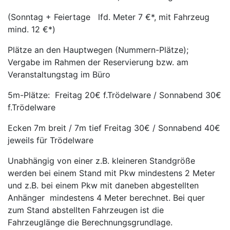
(Sonntag + Feiertage lfd. Meter 7 €*, mit Fahrzeug
mind. 12 €*)
Plätze an den Hauptwegen (Nummern-Plätze);
Vergabe im Rahmen der Reservierung bzw. am
Veranstaltungstag im Büro
5m-Plätze: Freitag 20€ f.Trödelware / Sonnabend 30€
f.Trödelware
Ecken 7m breit / 7m tief Freitag 30€ / Sonnabend 40€
jeweils für Trödelware
Unabhängig von einer z.B. kleineren Standgröße
werden bei einem Stand mit Pkw mindestens 2 Meter
und z.B. bei einem Pkw mit daneben abgestellten
Anhänger mindestens 4 Meter berechnet. Bei quer
zum Stand abstellten Fahrzeugen ist die
Fahrzeuglänge die Berechnungsgrundlage.