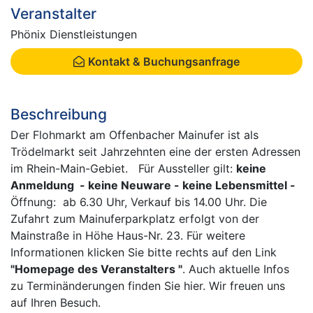
Veranstalter
Phönix Dienstleistungen
Kontakt & Buchungsanfrage
Beschreibung
Der Flohmarkt am Offenbacher Mainufer ist als
Trödelmarkt seit Jahrzehnten eine der ersten Adressen
im Rhein-Main-Gebiet. Für Aussteller gilt:
keine
Anmeldung - keine Neuware - keine Lebensmittel -
Öffnung: ab 6.30 Uhr, Verkauf bis 14.00 Uhr. Die
Zufahrt zum Mainuferparkplatz erfolgt von der
Mainstraße in Höhe Haus-Nr. 23. Für weitere
Informationen klicken Sie bitte rechts auf den Link
"Homepage des Veranstalters "
. Auch aktuelle Infos
zu Terminänderungen finden Sie hier. Wir freuen uns
auf Ihren Besuch.