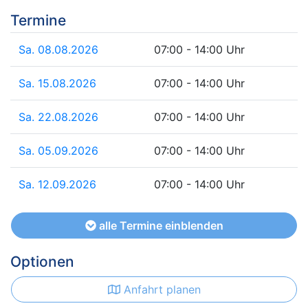
Termine
Sa. 08.08.2026
07:00 - 14:00 Uhr
Sa. 15.08.2026
07:00 - 14:00 Uhr
Sa. 22.08.2026
07:00 - 14:00 Uhr
Sa. 05.09.2026
07:00 - 14:00 Uhr
Sa. 12.09.2026
07:00 - 14:00 Uhr
alle Termine einblenden
Optionen
Anfahrt planen