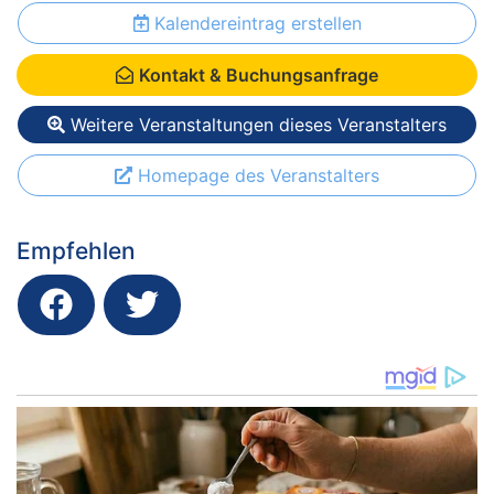
Kalendereintrag erstellen
Kontakt & Buchungsanfrage
Weitere Veranstaltungen dieses Veranstalters
Homepage des Veranstalters
Empfehlen