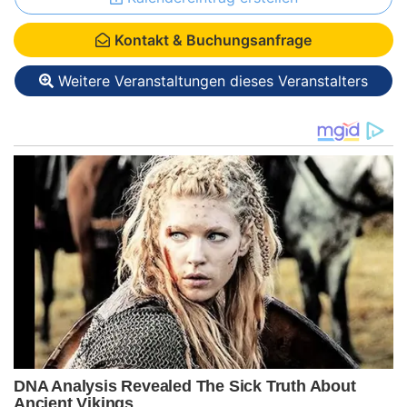
Kontakt & Buchungsanfrage
Weitere Veranstaltungen dieses Veranstalters