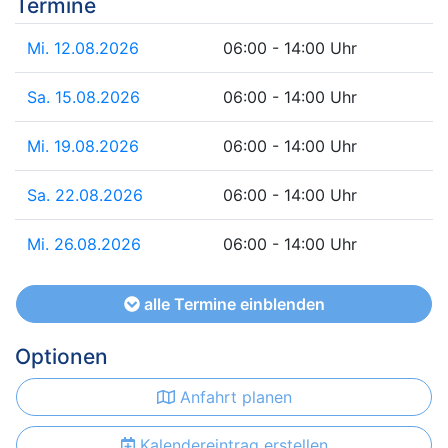
Termine
Mi. 12.08.2026
06:00 - 14:00 Uhr
Sa. 15.08.2026
06:00 - 14:00 Uhr
Mi. 19.08.2026
06:00 - 14:00 Uhr
Sa. 22.08.2026
06:00 - 14:00 Uhr
Mi. 26.08.2026
06:00 - 14:00 Uhr
alle Termine einblenden
Optionen
Anfahrt planen
Kalendereintrag erstellen