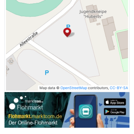
Map data ©
OpenStreetMap
contributors,
CC-BY-SA