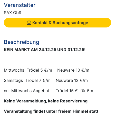
Veranstalter
SAX GbR
Kontakt & Buchungsanfrage
Beschreibung
KEIN MARKT AM 24.12.25 UND 31.12.25!
Mittwochs Trödel 5 €/m Neuware 10 €/m
Samstags Trödel 7 €/m Neuware 12 €/m
nur Mittwochs Angebot: Trödel 15 € für 5m
Keine Voranmeldung, keine Reservierung
Veranstaltung findet unter freiem Himmel statt