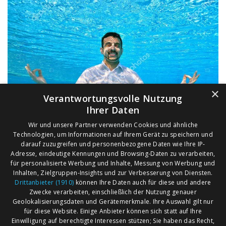
×
Verantwortungsvolle Nutzung
Ihrer Daten
Wir und unsere Partner verwenden Cookies und ähnliche
Technologien, um Informationen auf Ihrem Gerät zu speichern und
darauf zuzugreifen und personenbezogene Daten wie Ihre IP-
Adresse, eindeutige Kennungen und Browsing-Daten zu verarbeiten,
für personalisierte Werbung und Inhalte, Messung von Werbung und
Inhalten, Zielgruppen-Insights und zur Verbesserung von Diensten.
Drittanbieter (1910)
können Ihre Daten auch für diese und andere
Zwecke verarbeiten, einschließlich der Nutzung genauer
Geolokalisierungsdaten und Gerätemerkmale. Ihre Auswahl gilt nur
für diese Website. Einige Anbieter können sich statt auf Ihre
Einwilligung auf berechtigte Interessen stützen; Sie haben das Recht,
AGB
Märkte nach Bundesländern