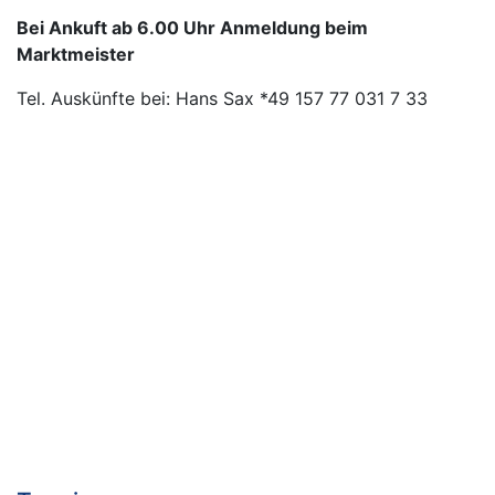
Bei Ankuft ab 6.00 Uhr Anmeldung beim
Marktmeister
Tel. Auskünfte bei: Hans Sax *49 157 77 031 7 33