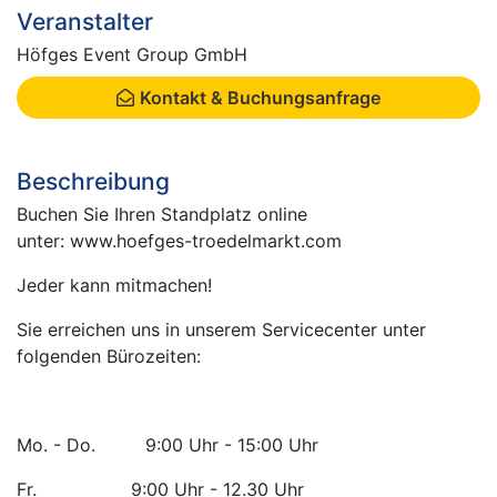
Veranstalter
Höfges Event Group GmbH
Kontakt & Buchungsanfrage
Beschreibung
Buchen Sie Ihren Standplatz online
unter: www.hoefges-troedelmarkt.com
Jeder kann mitmachen!
Sie erreichen uns in unserem Servicecenter unter
folgenden Bürozeiten:
Mo. - Do. 9:00 Uhr - 15:00 Uhr
Fr. 9:00 Uhr - 12.30 Uhr