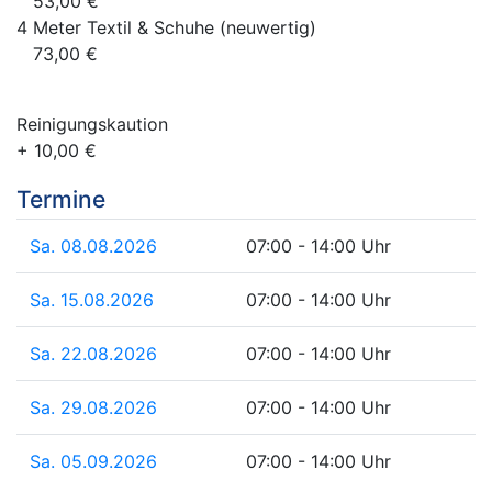
53,00 €
4 Meter Textil & Schuhe (neuwertig)
73,00 €
Reinigungskaution
+ 10,00 €
Termine
Sa. 08.08.2026
07:00 - 14:00 Uhr
Sa. 15.08.2026
07:00 - 14:00 Uhr
Sa. 22.08.2026
07:00 - 14:00 Uhr
Sa. 29.08.2026
07:00 - 14:00 Uhr
Sa. 05.09.2026
07:00 - 14:00 Uhr