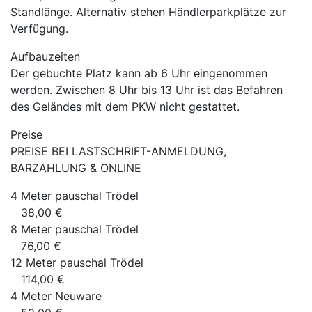
Standlänge. Alternativ stehen Händlerparkplätze zur
Verfügung.
Aufbauzeiten
Der gebuchte Platz kann ab 6 Uhr eingenommen
werden. Zwischen 8 Uhr bis 13 Uhr ist das Befahren
des Geländes mit dem PKW nicht gestattet.
Preise
PREISE BEI LASTSCHRIFT-ANMELDUNG,
BARZAHLUNG & ONLINE
4 Meter pauschal Trödel
38,00 €
8 Meter pauschal Trödel
76,00 €
12 Meter pauschal Trödel
114,00 €
4 Meter Neuware