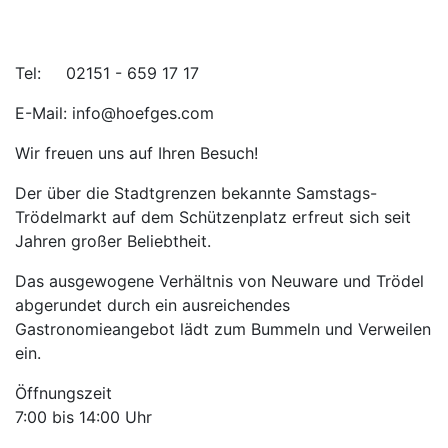
Tel: 02151 - 659 17 17
E-Mail: info@hoefges.com
Wir freuen uns auf Ihren Besuch!
Der über die Stadtgrenzen bekannte Samstags-
Trödelmarkt auf dem Schützenplatz erfreut sich seit
Jahren großer Beliebtheit.
Das ausgewogene Verhältnis von Neuware und Trödel
abgerundet durch ein ausreichendes
Gastronomieangebot lädt zum Bummeln und Verweilen
ein.
Öffnungszeit
7:00 bis 14:00 Uhr