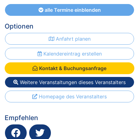
alle Termine einblenden
Optionen
Anfahrt planen
Kalendereintrag erstellen
Kontakt & Buchungsanfrage
Weitere Veranstaltungen dieses Veranstalters
Homepage des Veranstalters
Empfehlen