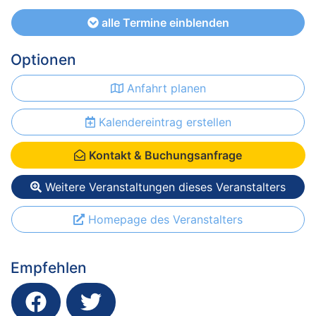
alle Termine einblenden
Optionen
Anfahrt planen
Kalendereintrag erstellen
Kontakt & Buchungsanfrage
Weitere Veranstaltungen dieses Veranstalters
Homepage des Veranstalters
Empfehlen