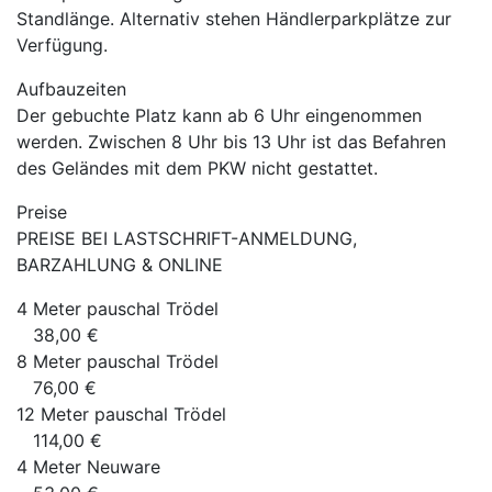
Standlänge. Alternativ stehen Händlerparkplätze zur
Verfügung.
Aufbauzeiten
Der gebuchte Platz kann ab 6 Uhr eingenommen
werden. Zwischen 8 Uhr bis 13 Uhr ist das Befahren
des Geländes mit dem PKW nicht gestattet.
Preise
PREISE BEI LASTSCHRIFT-ANMELDUNG,
BARZAHLUNG & ONLINE
4 Meter pauschal Trödel
38,00 €
8 Meter pauschal Trödel
76,00 €
12 Meter pauschal Trödel
114,00 €
4 Meter Neuware