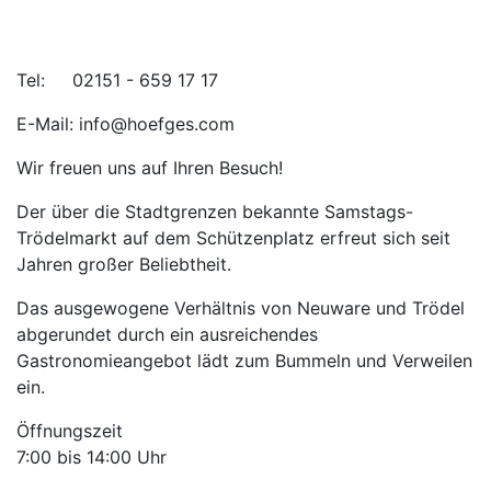
Tel: 02151 - 659 17 17
E-Mail: info@hoefges.com
Wir freuen uns auf Ihren Besuch!
Der über die Stadtgrenzen bekannte Samstags-
Trödelmarkt auf dem Schützenplatz erfreut sich seit
Jahren großer Beliebtheit.
Das ausgewogene Verhältnis von Neuware und Trödel
abgerundet durch ein ausreichendes
Gastronomieangebot lädt zum Bummeln und Verweilen
ein.
Öffnungszeit
7:00 bis 14:00 Uhr