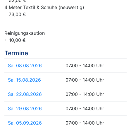
53,00 €
4 Meter Textil & Schuhe (neuwertig)
73,00 €
Reinigungskaution
+ 10,00 €
Termine
Sa. 08.08.2026
07:00 - 14:00 Uhr
Sa. 15.08.2026
07:00 - 14:00 Uhr
Sa. 22.08.2026
07:00 - 14:00 Uhr
Sa. 29.08.2026
07:00 - 14:00 Uhr
Sa. 05.09.2026
07:00 - 14:00 Uhr