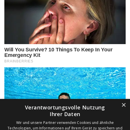
×
Verantwortungsvolle Nutzung
Ihrer Daten
Wir und unsere Partner verwenden Cookies und ähnliche
Technologien, um Informationen auf Ihrem Gerät zu speichern und