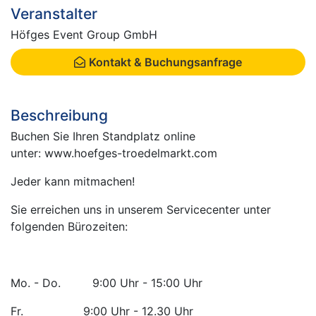
Veranstalter
Höfges Event Group GmbH
Kontakt & Buchungsanfrage
Beschreibung
Buchen Sie Ihren Standplatz online
unter: www.hoefges-troedelmarkt.com
Jeder kann mitmachen!
Sie erreichen uns in unserem Servicecenter unter
folgenden Bürozeiten:
Mo. - Do. 9:00 Uhr - 15:00 Uhr
Fr. 9:00 Uhr - 12.30 Uhr