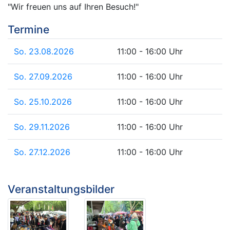
"Wir freuen uns auf Ihren Besuch!"
Termine
So. 23.08.2026
11:00 - 16:00 Uhr
So. 27.09.2026
11:00 - 16:00 Uhr
So. 25.10.2026
11:00 - 16:00 Uhr
So. 29.11.2026
11:00 - 16:00 Uhr
So. 27.12.2026
11:00 - 16:00 Uhr
Veranstaltungsbilder