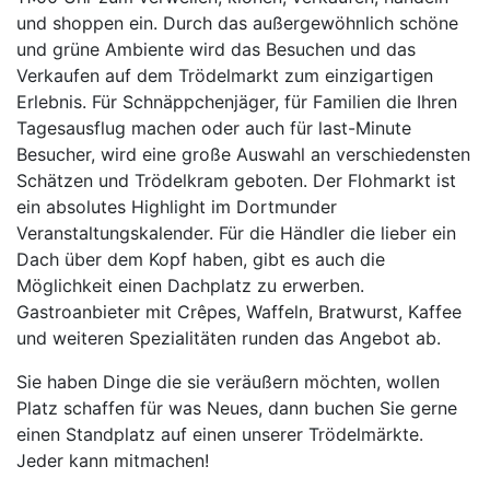
und shoppen ein. Durch das außergewöhnlich schöne
und grüne Ambiente wird das Besuchen und das
Verkaufen auf dem Trödelmarkt zum einzigartigen
Erlebnis. Für Schnäppchenjäger, für Familien die Ihren
Tagesausflug machen oder auch für last-Minute
Besucher, wird eine große Auswahl an verschiedensten
Schätzen und Trödelkram geboten. Der Flohmarkt ist
ein absolutes Highlight im Dortmunder
Veranstaltungskalender. Für die Händler die lieber ein
Dach über dem Kopf haben, gibt es auch die
Möglichkeit einen Dachplatz zu erwerben.
Gastroanbieter mit Crêpes, Waffeln, Bratwurst, Kaffee
und weiteren Spezialitäten runden das Angebot ab.
Sie haben Dinge die sie veräußern möchten, wollen
Platz schaffen für was Neues, dann buchen Sie gerne
einen Standplatz auf einen unserer Trödelmärkte.
Jeder kann mitmachen!