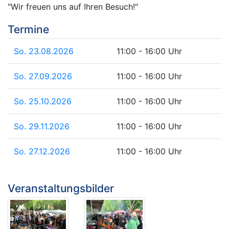
"Wir freuen uns auf Ihren Besuch!"
Termine
So. 23.08.2026
11:00 - 16:00 Uhr
So. 27.09.2026
11:00 - 16:00 Uhr
So. 25.10.2026
11:00 - 16:00 Uhr
So. 29.11.2026
11:00 - 16:00 Uhr
So. 27.12.2026
11:00 - 16:00 Uhr
Veranstaltungsbilder