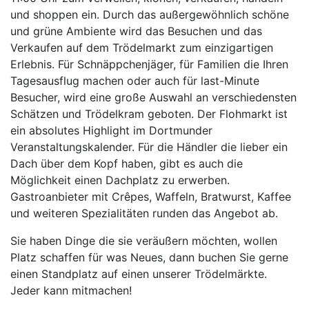
und shoppen ein. Durch das außergewöhnlich schöne
und grüne Ambiente wird das Besuchen und das
Verkaufen auf dem Trödelmarkt zum einzigartigen
Erlebnis. Für Schnäppchenjäger, für Familien die Ihren
Tagesausflug machen oder auch für last-Minute
Besucher, wird eine große Auswahl an verschiedensten
Schätzen und Trödelkram geboten. Der Flohmarkt ist
ein absolutes Highlight im Dortmunder
Veranstaltungskalender. Für die Händler die lieber ein
Dach über dem Kopf haben, gibt es auch die
Möglichkeit einen Dachplatz zu erwerben.
Gastroanbieter mit Crêpes, Waffeln, Bratwurst, Kaffee
und weiteren Spezialitäten runden das Angebot ab.
Sie haben Dinge die sie veräußern möchten, wollen
Platz schaffen für was Neues, dann buchen Sie gerne
einen Standplatz auf einen unserer Trödelmärkte.
Jeder kann mitmachen!