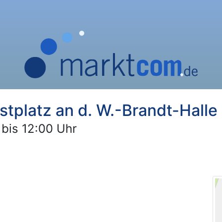
tplatz an d. W.-Brandt-Halle
 bis 12:00 Uhr