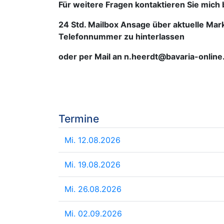
Für weitere Fragen kontaktieren Sie mich
24 Std. Mailbox Ansage über aktuelle Mar
Telefonnummer zu hinterlassen
oder per Mail an n.heerdt@bavaria-online
Termine
Mi. 12.08.2026
Mi. 19.08.2026
Mi. 26.08.2026
Mi. 02.09.2026