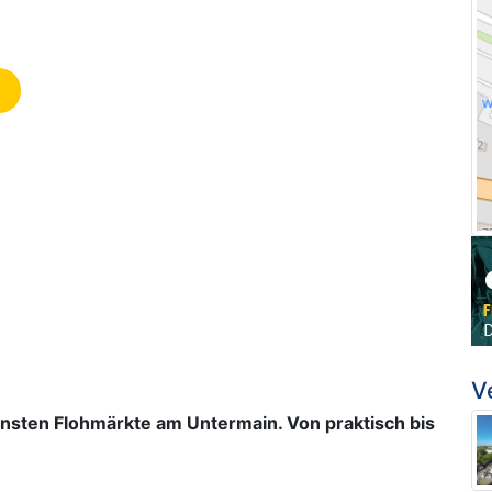
V
nsten Flohmärkte am Untermain. Von praktisch bis