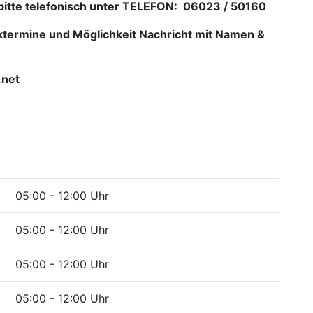
 bitte telefonisch unter TELEFON: 06023 / 50160
ktermine und Möglichkeit Nachricht mit Namen &
.net
05:00 - 12:00 Uhr
05:00 - 12:00 Uhr
05:00 - 12:00 Uhr
05:00 - 12:00 Uhr