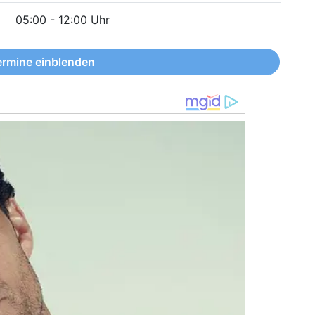
05:00 - 12:00 Uhr
ermine einblenden