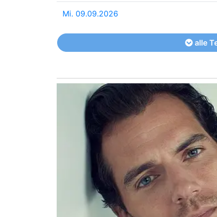
Mi. 09.09.2026
alle T