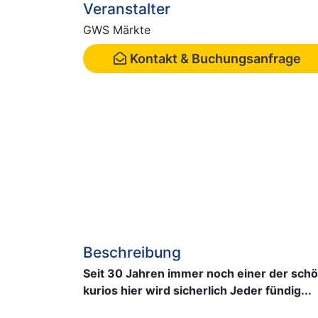
Veranstalter
GWS Märkte
Kontakt & Buchungsanfrage
Beschreibung
Seit 30 Jahren immer noch einer der schö
kurios hier wird sicherlich Jeder fündig...