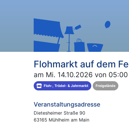
Flohmarkt auf dem Fes
am Mi. 14.10.2026 von 05:00
Floh-, Trödel- & Jahrmarkt
Freigelände
Veranstaltungsadresse
Dietesheimer Straße 90
63165 Mühlheim am Main