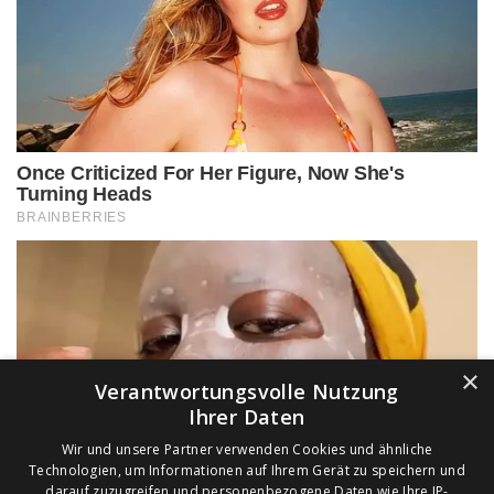
×
Verantwortungsvolle Nutzung
Ihrer Daten
Wir und unsere Partner verwenden Cookies und ähnliche
Technologien, um Informationen auf Ihrem Gerät zu speichern und
darauf zuzugreifen und personenbezogene Daten wie Ihre IP-