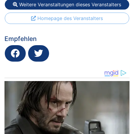
Weitere Veranstaltungen dieses Veranstalters
Homepage des Veranstalters
Empfehlen