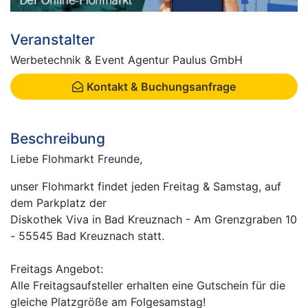
Veranstalter
Werbetechnik & Event Agentur Paulus GmbH
Kontakt & Buchungsanfrage
Beschreibung
Liebe Flohmarkt Freunde,
unser Flohmarkt findet jeden Freitag & Samstag, auf
dem Parkplatz der
Diskothek Viva in Bad Kreuznach - Am Grenzgraben 10
- 55545 Bad Kreuznach statt.
Freitags Angebot:
Alle Freitagsaufsteller erhalten eine Gutschein für die
gleiche Platzgröße am Folgesamstag!