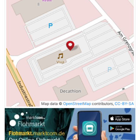
Map data ©
OpenStreetMap
contributors,
CC-BY-SA