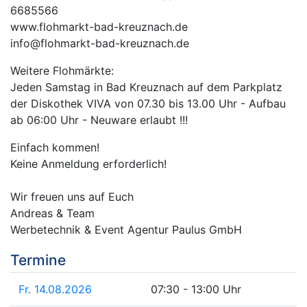
6685566
www.flohmarkt-bad-kreuznach.de
info@flohmarkt-bad-kreuznach.de
Weitere Flohmärkte:
Jeden Samstag in Bad Kreuznach auf dem Parkplatz
der Diskothek VIVA von 07.30 bis 13.00 Uhr - Aufbau
ab 06:00 Uhr - Neuware erlaubt !!!
Einfach kommen!
Keine Anmeldung erforderlich!
Wir freuen uns auf Euch
Andreas & Team
Werbetechnik & Event Agentur Paulus GmbH
Termine
Fr. 14.08.2026
07:30 - 13:00 Uhr