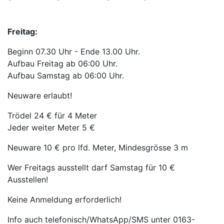
Freitag:
Beginn 07.30 Uhr - Ende 13.00 Uhr.
Aufbau Freitag ab 06:00 Uhr.
Aufbau Samstag ab 06:00 Uhr.
Neuware erlaubt!
Trödel 24 € für 4 Meter
Jeder weiter Meter 5 €
Neuware 10 € pro lfd. Meter, Mindesgrösse 3 m
Wer Freitags ausstellt darf Samstag für 10 €
Ausstellen!
Keine Anmeldung erforderlich!
Info auch telefonisch/WhatsApp/SMS unter 0163-