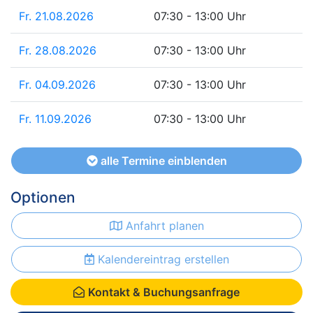
Fr. 21.08.2026
07:30 - 13:00 Uhr
Fr. 28.08.2026
07:30 - 13:00 Uhr
Fr. 04.09.2026
07:30 - 13:00 Uhr
Fr. 11.09.2026
07:30 - 13:00 Uhr
alle Termine einblenden
Optionen
Anfahrt planen
Kalendereintrag erstellen
Kontakt & Buchungsanfrage