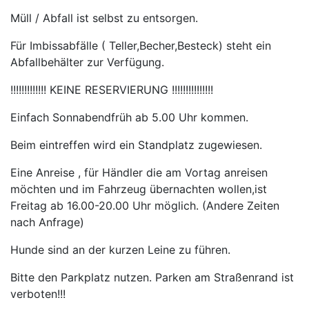
Müll / Abfall ist selbst zu entsorgen.
Für Imbissabfälle ( Teller,Becher,Besteck) steht ein
Abfallbehälter zur Verfügung.
!!!!!!!!!!!!! KEINE RESERVIERUNG !!!!!!!!!!!!!!!
Einfach Sonnabendfrüh ab 5.00 Uhr kommen.
Beim eintreffen wird ein Standplatz zugewiesen.
Eine Anreise , für Händler die am Vortag anreisen
möchten und im Fahrzeug übernachten wollen,ist
Freitag ab 16.00-20.00 Uhr möglich. (Andere Zeiten
nach Anfrage)
Hunde sind an der kurzen Leine zu führen.
Bitte den Parkplatz nutzen. Parken am Straßenrand ist
verboten!!!