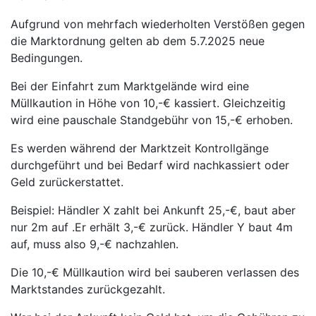
Aufgrund von mehrfach wiederholten Verstößen gegen
die Marktordnung gelten ab dem 5.7.2025 neue
Bedingungen.
Bei der Einfahrt zum Marktgelände wird eine
Müllkaution in Höhe von 10,-€ kassiert. Gleichzeitig
wird eine pauschale Standgebühr von 15,-€ erhoben.
Es werden während der Marktzeit Kontrollgänge
durchgeführt und bei Bedarf wird nachkassiert oder
Geld zurückerstattet.
Beispiel: Händler X zahlt bei Ankunft 25,-€, baut aber
nur 2m auf .Er erhält 3,-€ zurück. Händler Y baut 4m
auf, muss also 9,-€ nachzahlen.
Die 10,-€ Müllkaution wird bei sauberen verlassen des
Marktstandes zurückgezahlt.