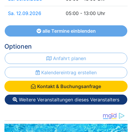
Sa. 12.09.2026
05:00 - 13:00 Uhr
alle Termine einblenden
Optionen
Anfahrt planen
Kalendereintrag erstellen
Kontakt & Buchungsanfrage
Weitere Veranstaltungen dieses Veranstalters