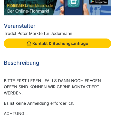
Veranstalter
Trödel Peter Märkte für Jedermann
Kontakt & Buchungsanfrage
Beschreibung
BITTE ERST LESEN . FALLS DANN NOCH FRAGEN
OFFEN SIND KÖNNEN WIR GERNE KONTAKTIERT
WERDEN.
Es ist keine Anmeldung erforderlich.
ACHTUNG!!!