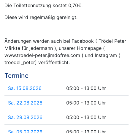
Die Toilettennutzung kostet 0,70€.
Diese wird regelmäßig gereinigt.
Änderungen werden auch bei Facebook ( Trödel Peter
Märkte für jedermann ), unserer Homepage (
www.troedel-peter.jimdofree.com ) und Instagram (
troedel_peter) veröffentlicht.
Termine
Sa. 15.08.2026
05:00 - 13:00 Uhr
Sa. 22.08.2026
05:00 - 13:00 Uhr
Sa. 29.08.2026
05:00 - 13:00 Uhr
Sa. 05.09.2026
05:00 - 13:00 Uhr