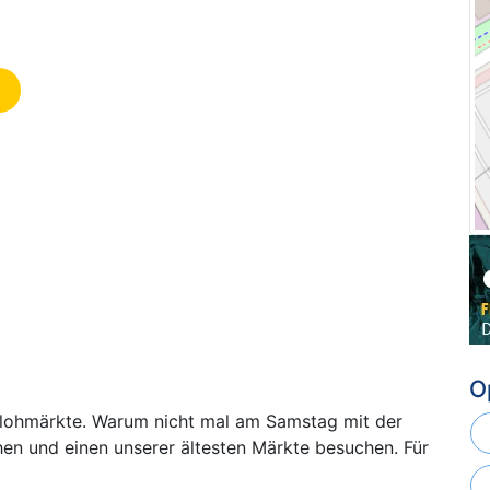
O
Flohmärkte. Warum nicht mal am Samstag mit der
en und einen unserer ältesten Märkte besuchen. Für