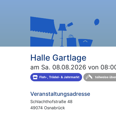
Halle Gartlage
am Sa. 08.08.2026 von 08:00
Floh-, Trödel- & Jahrmarkt
teilweise übe
Veranstaltungsadresse
Schlachthofstraße 48
49074 Osnabrück