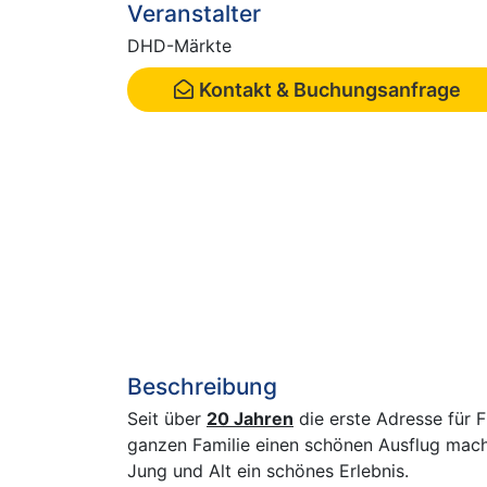
Veranstalter
DHD-Märkte
Kontakt & Buchungsanfrage
Beschreibung
Seit über
20 Jahren
die erste Adresse für 
ganzen Familie einen schönen Ausflug mach
Jung und Alt ein schönes Erlebnis.