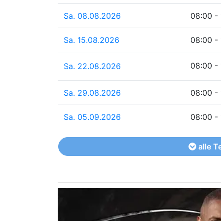
Sa. 08.08.2026
08:00 -
Sa. 15.08.2026
08:00 -
08:00 -
Sa. 22.08.2026
Sa. 29.08.2026
08:00 -
Sa. 05.09.2026
08:00 -
alle T