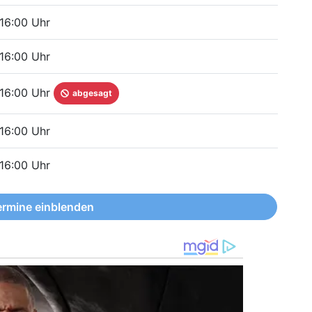
 16:00 Uhr
 16:00 Uhr
 16:00 Uhr
abgesagt
 16:00 Uhr
 16:00 Uhr
ermine einblenden