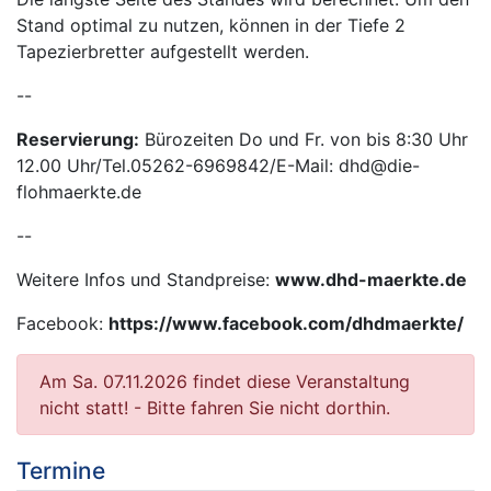
Stand optimal zu nutzen, können in der Tiefe 2
Tapezierbretter aufgestellt werden.
--
Reservierung:
Bürozeiten Do und Fr. von bis 8:30 Uhr
12.00 Uhr/Tel.05262-6969842/E-Mail: dhd@die-
flohmaerkte.de
--
Weitere Infos und Standpreise:
www.dhd-maerkte.de
Facebook:
https://www.facebook.com/dhdmaerkte/
Am Sa. 07.11.2026 findet diese Veranstaltung
nicht statt! - Bitte fahren Sie nicht dorthin.
Termine