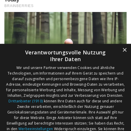
×
Verantwortungsvolle Nutzung
Ihrer Daten
Wir und unsere Partner verwenden Cookies und ähnliche
Technologien, um Informationen auf Ihrem Gerät zu speichern und
darauf zuzugreifen und personenbezogene Daten wie Ihre IP-
Adresse, eindeutige Kennungen und Browsing-Daten zu verarbeiten,
für personalisierte Werbung und Inhalte, Messung von Werbung und
Inhalten, Zielgruppen-Insights und zur Verbesserung von Diensten.
Drittanbieter (1910)
können Ihre Daten auch für diese und andere
Zwecke verarbeiten, einschließlich der Nutzung genauer
Geolokalisierungsdaten und Gerätemerkmale. Ihre Auswahl gilt nur
für diese Website. Einige Anbieter können sich statt auf Ihre
Einwilligung auf berechtigte Interessen stützen; Sie haben das Recht,
AGB
Märkte nach Bundesländern
in den
Werbeeinstellungen
Widerspruch einzulegen. Sie können Ihre