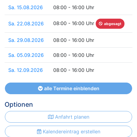
Sa. 15.08.2026
08:00 - 16:00 Uhr
08:00 - 16:00 Uhr
Sa. 22.08.2026
abgesagt
Sa. 29.08.2026
08:00 - 16:00 Uhr
Sa. 05.09.2026
08:00 - 16:00 Uhr
Sa. 12.09.2026
08:00 - 16:00 Uhr
alle Termine einblenden
Optionen
Anfahrt planen
Kalendereintrag erstellen