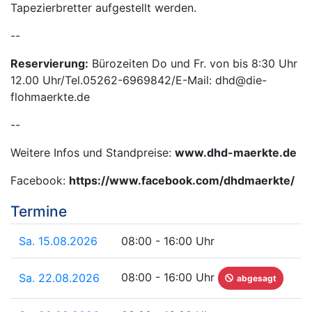
Tapezierbretter aufgestellt werden.
--
Reservierung:
Bürozeiten Do und Fr. von bis 8:30 Uhr
12.00 Uhr/Tel.05262-6969842/E-Mail: dhd@die-
flohmaerkte.de
--
Weitere Infos und Standpreise:
www.dhd-maerkte.de
Facebook:
https://www.facebook.com/dhdmaerkte/
Termine
Sa. 15.08.2026
08:00 - 16:00 Uhr
08:00 - 16:00 Uhr
Sa. 22.08.2026
abgesagt