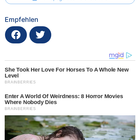
Empfehlen