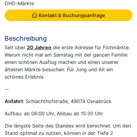
DHD-Märkte
Kontakt & Buchungsanfrage
Beschreibung
Seit über
20 Jahren
die erste Adresse für Flohmärkte.
Warum nicht mal am Samstag mit der ganzen Familie
einen schönen Ausflug machen und einen unserer
ältesten Märkte besuchen. Für Jung und Alt ein
schönes Erlebnis.
--
Anfahrt
: Schlachthofstraße, 49074 Osnabrück
Aufbau: ab 06:00 Uhr, Abbau ab 15:30 Uhr
Die längste Seite des Standes wird berechnet. Um den
Stand optimal zu nutzen, können in der Tiefe 2