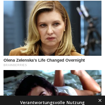
×
Verantwortungsvolle Nutzung