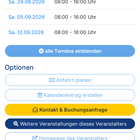
Sa. 29.08.2026
08:00 - 16:00 Uhr
Sa. 05.09.2026
08:00 - 16:00 Uhr
Sa. 12.09.2026
08:00 - 16:00 Uhr
alle Termine einblenden
Optionen
Anfahrt planen
Kalendereintrag erstellen
Kontakt & Buchungsanfrage
Weitere Veranstaltungen dieses Veranstalters
Homepage des Veranstalters