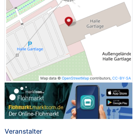
Map data ©
OpenStreetMap
contributors,
CC-BY-SA
Veranstalter