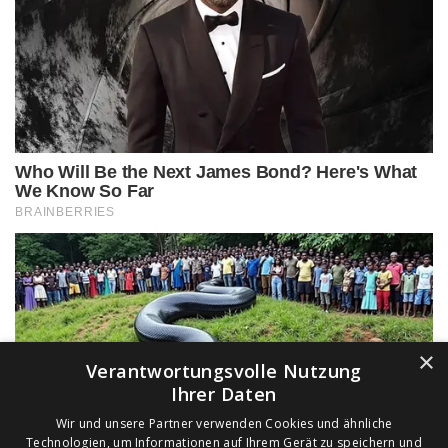
×
Verantwortungsvolle Nutzung
Ihrer Daten
Wir und unsere Partner verwenden Cookies und ähnliche
Technologien, um Informationen auf Ihrem Gerät zu speichern und