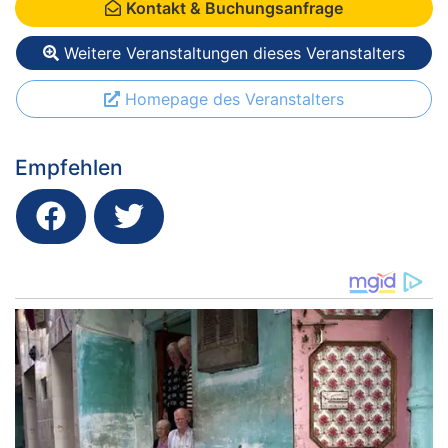
Kontakt & Buchungsanfrage
Weitere Veranstaltungen dieses Veranstalters
Homepage des Veranstalters
Empfehlen