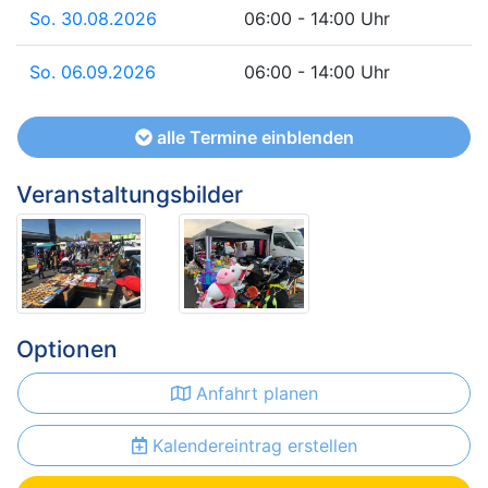
So. 30.08.2026
06:00 - 14:00 Uhr
So. 06.09.2026
06:00 - 14:00 Uhr
alle Termine einblenden
Veranstaltungsbilder
Optionen
Anfahrt planen
Kalendereintrag erstellen