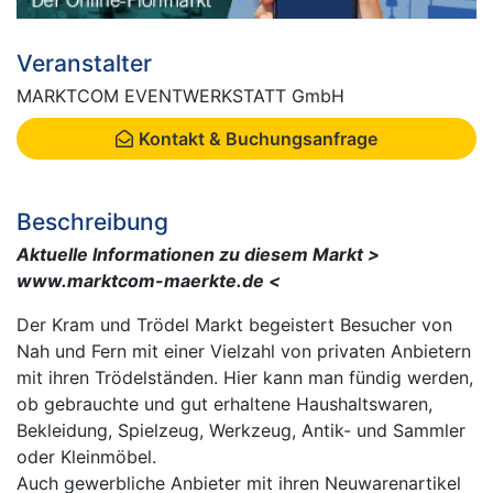
Veranstalter
MARKTCOM EVENTWERKSTATT GmbH
Kontakt & Buchungsanfrage
Beschreibung
Aktuelle Informationen zu diesem Markt >
www.marktcom-maerkte.de <
Der Kram und Trödel Markt begeistert Besucher von
Nah und Fern mit einer Vielzahl von privaten Anbietern
mit ihren Trödelständen. Hier kann man fündig werden,
ob gebrauchte und gut erhaltene Haushaltswaren,
Bekleidung, Spielzeug, Werkzeug, Antik- und Sammler
oder Kleinmöbel.
Auch gewerbliche Anbieter mit ihren Neuwarenartikel