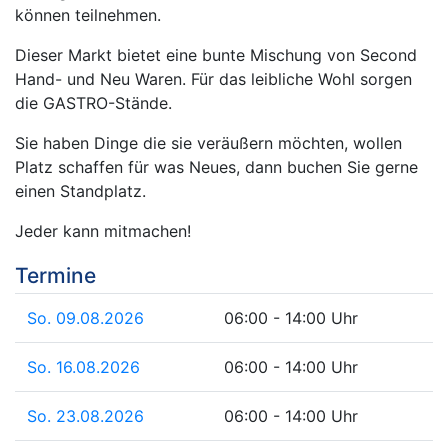
können teilnehmen.
Dieser Markt bietet eine bunte Mischung von Second
Hand- und Neu Waren. Für das leibliche Wohl sorgen
die GASTRO-Stände.
Sie haben Dinge die sie veräußern möchten, wollen
Platz schaffen für was Neues, dann buchen Sie gerne
einen Standplatz.
Jeder kann mitmachen!
Termine
So. 09.08.2026
06:00 - 14:00 Uhr
So. 16.08.2026
06:00 - 14:00 Uhr
So. 23.08.2026
06:00 - 14:00 Uhr