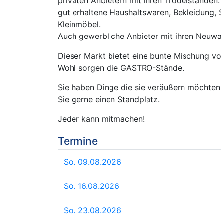
privaten Anbietern mit ihren Trödelständen
gut erhaltene Haushaltswaren, Bekleidung,
Kleinmöbel.
Auch gewerbliche Anbieter mit ihren Neuwa
Dieser Markt bietet eine bunte Mischung v
Wohl sorgen die GASTRO-Stände.
Sie haben Dinge die sie veräußern möchten
Sie gerne einen Standplatz.
Jeder kann mitmachen!
Termine
So. 09.08.2026
So. 16.08.2026
So. 23.08.2026