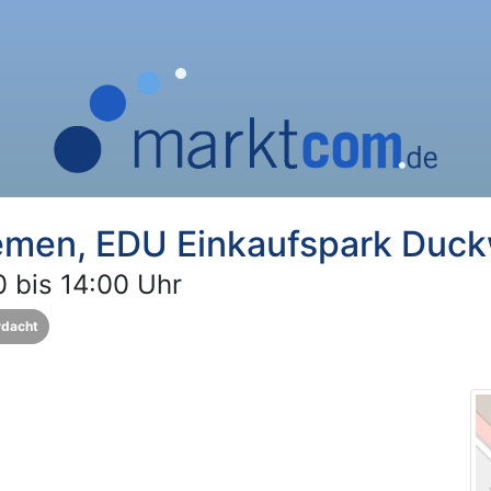
men, EDU Einkaufspark Duck
 bis 14:00 Uhr
rdacht