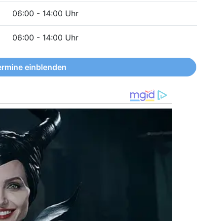
06:00 - 14:00 Uhr
06:00 - 14:00 Uhr
ermine einblenden