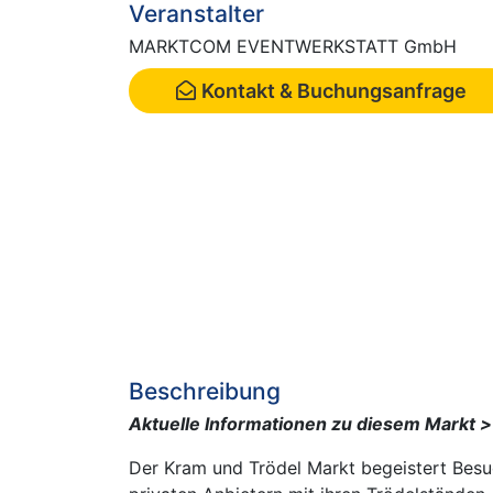
Veranstalter
MARKTCOM EVENTWERKSTATT GmbH
Kontakt & Buchungsanfrage
Beschreibung
Aktuelle Informationen zu diesem Markt
Der Kram und Trödel Markt begeistert Besuc