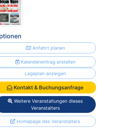
ptionen
Anfahrt planen
Kalendereintrag erstellen
Lageplan anzeigen
Kontakt & Buchungsanfrage
Weitere Veranstaltungen dieses
Veranstalters
Homepage des Veranstalters