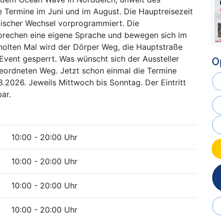
e Termine im Juni und im August. Die Hauptreisezeit
stischer Wechsel vorprogrammiert. Die
prechen eine eigene Sprache und bewegen sich im
holten Mal wird der Dörper Weg, die Hauptstraße
Event gesperrt. Was wünscht sich der Aussteller
O
geordneten Weg. Jetzt schon einmal die Termine
08.2026. Jeweils Mittwoch bis Sonntag. Der Eintritt
ar.
10:00 - 20:00 Uhr
10:00 - 20:00 Uhr
10:00 - 20:00 Uhr
10:00 - 20:00 Uhr