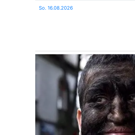
So. 16.08.2026