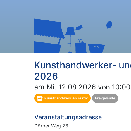
Kunsthandwerker- un
2026
am Mi. 12.08.2026 von 10:00
Kunsthandwerk & Kreativ
Freigelände
Veranstaltungsadresse
Dörper Weg 23