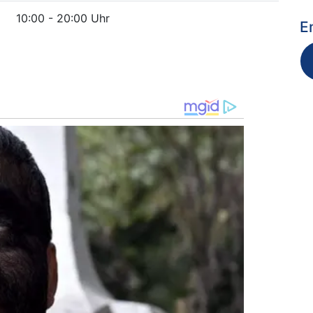
10:00 - 20:00 Uhr
E