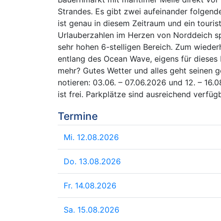
Strandes. Es gibt zwei aufeinander folgend
ist genau in diesem Zeitraum und ein touri
Urlauberzahlen im Herzen von Norddeich s
sehr hohen 6-stelligen Bereich. Zum wieder
entlang des Ocean Wave, eigens für dieses 
mehr? Gutes Wetter und alles geht seinen 
notieren: 03.06. – 07.06.2026 und 12. – 16.
ist frei. Parkplätze sind ausreichend verfügb
Termine
Mi. 12.08.2026
Do. 13.08.2026
Fr. 14.08.2026
Sa. 15.08.2026