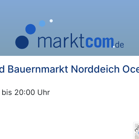
d Bauernmarkt Norddeich Oc
 bis 20:00 Uhr