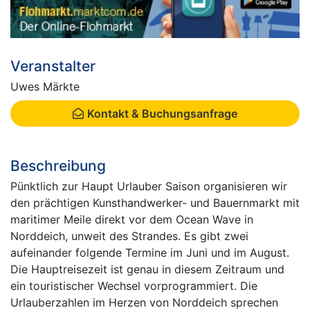
Veranstalter
Uwes Märkte
Kontakt & Buchungsanfrage
Beschreibung
Pünktlich zur Haupt Urlauber Saison organisieren wir
den prächtigen Kunsthandwerker- und Bauernmarkt mit
maritimer Meile direkt vor dem Ocean Wave in
Norddeich, unweit des Strandes. Es gibt zwei
aufeinander folgende Termine im Juni und im August.
Die Hauptreisezeit ist genau in diesem Zeitraum und
ein touristischer Wechsel vorprogrammiert. Die
Urlauberzahlen im Herzen von Norddeich sprechen