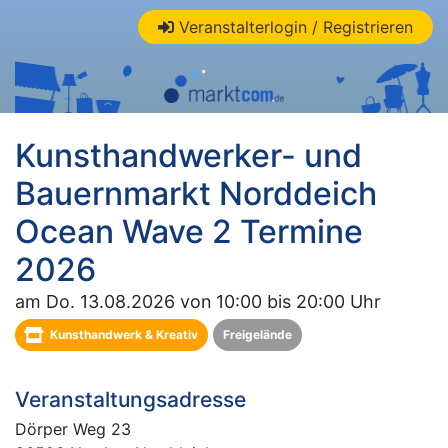
Veranstalterlogin / Registrieren
Kunsthandwerker- und
Bauernmarkt Norddeich
Ocean Wave 2 Termine
2026
am Do. 13.08.2026 von 10:00 bis 20:00 Uhr
Kunsthandwerk & Kreativ
Freigelände
Veranstaltungsadresse
Dörper Weg 23