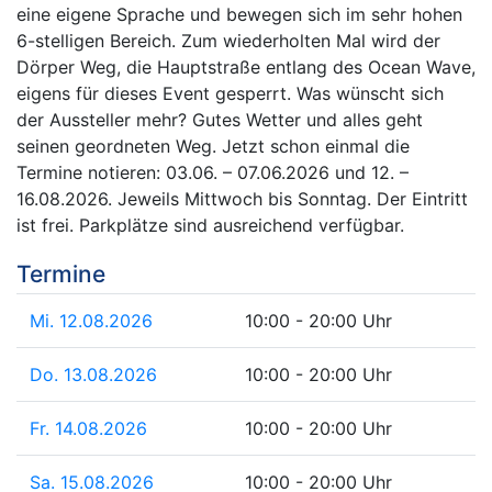
eine eigene Sprache und bewegen sich im sehr hohen
6-stelligen Bereich. Zum wiederholten Mal wird der
Dörper Weg, die Hauptstraße entlang des Ocean Wave,
eigens für dieses Event gesperrt. Was wünscht sich
der Aussteller mehr? Gutes Wetter und alles geht
seinen geordneten Weg. Jetzt schon einmal die
Termine notieren: 03.06. – 07.06.2026 und 12. –
16.08.2026. Jeweils Mittwoch bis Sonntag. Der Eintritt
ist frei. Parkplätze sind ausreichend verfügbar.
Termine
Mi. 12.08.2026
10:00 - 20:00 Uhr
Do. 13.08.2026
10:00 - 20:00 Uhr
Fr. 14.08.2026
10:00 - 20:00 Uhr
Sa. 15.08.2026
10:00 - 20:00 Uhr