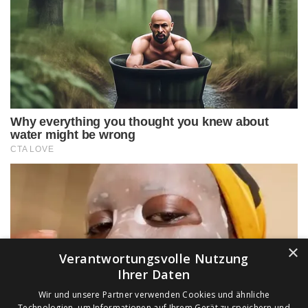
×
Verantwortungsvolle Nutzung
Ihrer Daten
Wir und unsere Partner verwenden Cookies und ähnliche
Technologien, um Informationen auf Ihrem Gerät zu speichern und