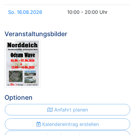
So. 16.08.2026
10:00 - 20:00 Uhr
Veranstaltungsbilder
Optionen
Anfahrt planen
Kalendereintrag erstellen