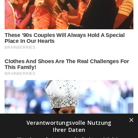
×
Verantwortungsvolle Nutzung
Ihrer Daten