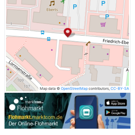
Map data ©
OpenStreetMap
contributors,
CC-BY-SA