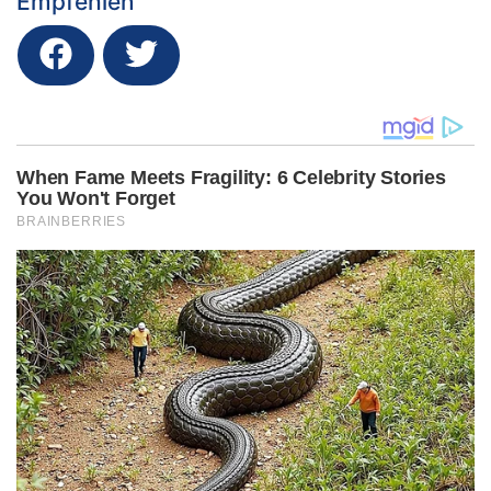
Empfehlen