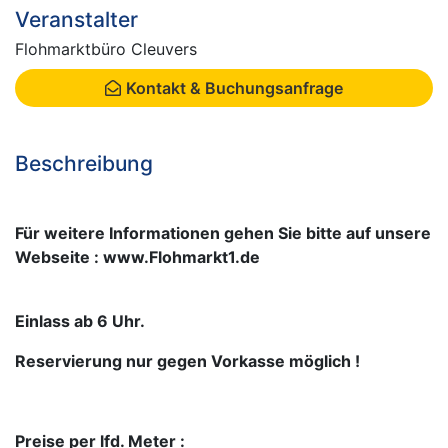
Veranstalter
Flohmarktbüro Cleuvers
Kontakt & Buchungsanfrage
Beschreibung
Für weitere Informationen gehen Sie bitte auf unsere
Webseite : www.Flohmarkt1.de
Einlass ab 6 Uhr.
Reservierung nur gegen Vorkasse möglich !
Preise per lfd. Meter :