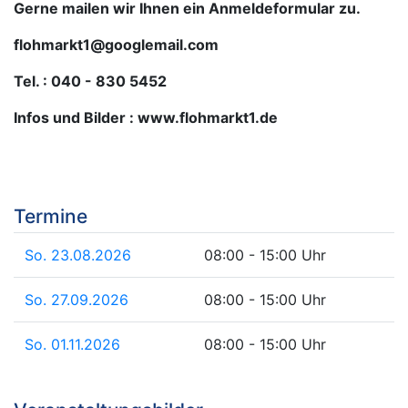
Gerne mailen wir Ihnen ein Anmeldeformular zu.
flohmarkt1@googlemail.com
Tel. : 040 - 830 5452
Infos und Bilder : www.flohmarkt1.de
Termine
So. 23.08.2026
08:00 - 15:00 Uhr
So. 27.09.2026
08:00 - 15:00 Uhr
So. 01.11.2026
08:00 - 15:00 Uhr